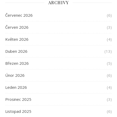
ARCHIVY
Červenec 2026
(6)
Červen 2026
(3)
Květen 2026
(4)
Duben 2026
(13)
Březen 2026
(5)
Únor 2026
(6)
Leden 2026
(4)
Prosinec 2025
(3)
Listopad 2025
(6)