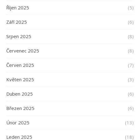
Říjen 2025
(5)
Září 2025
(6)
Srpen 2025
(8)
Červenec 2025
(8)
Červen 2025
(7)
Květen 2025
(3)
Duben 2025
(6)
Březen 2025
(6)
Únor 2025
(13)
Leden 2025
(18)