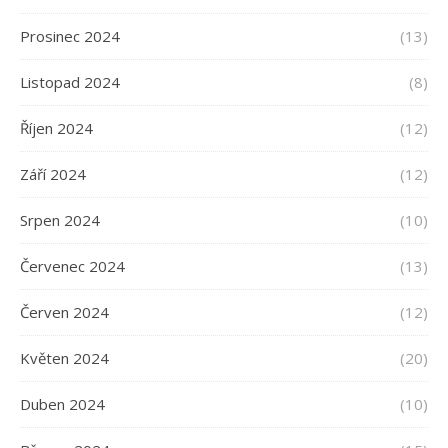
Prosinec 2024
(13)
Listopad 2024
(8)
Říjen 2024
(12)
Září 2024
(12)
Srpen 2024
(10)
Červenec 2024
(13)
Červen 2024
(12)
Květen 2024
(20)
Duben 2024
(10)