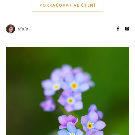
POKRAČOVAT VE ČTENÍ
Maia