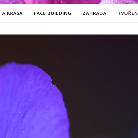
 A KRÁSA
FACE BUILDING
ZAHRADA
TVOŘEN