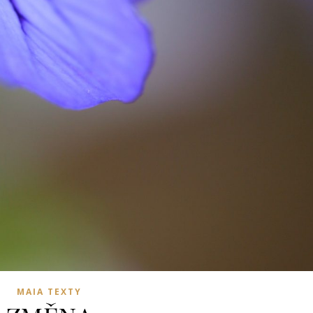
MAIA TEXTY