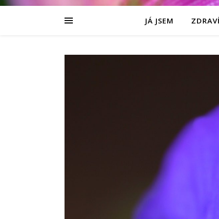
JÁ JSEM
ZDRAVÍ