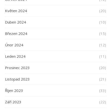
Květen 2024
(20)
Duben 2024
(10)
Březen 2024
(15)
Únor 2024
(12)
Leden 2024
(11)
Prosinec 2023
(20)
Listopad 2023
(21)
Říjen 2023
(33)
Září 2023
(22)