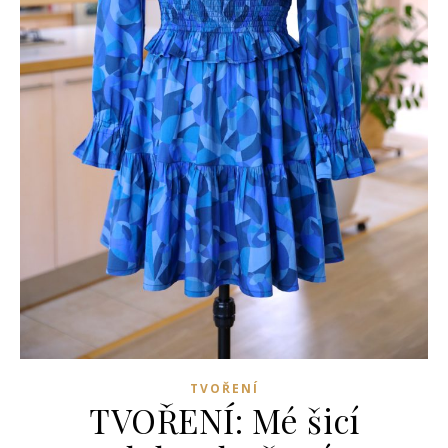
TVOŘENÍ
TVOŘENÍ: Mé šicí