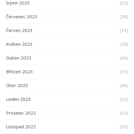
Srpen 2023
(32)
Červenec 2023
(26)
Červen 2023
(13)
Květen 2023
(29)
Duben 2023
(60)
Březen 2023
(51)
Únor 2023
(36)
Leden 2023
(52)
Prosinec 2022
(32)
Listopad 2022
(50)