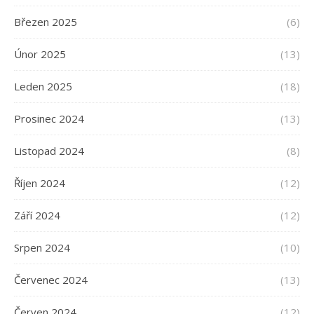
Březen 2025
(6)
Únor 2025
(13)
Leden 2025
(18)
Prosinec 2024
(13)
Listopad 2024
(8)
Říjen 2024
(12)
Září 2024
(12)
Srpen 2024
(10)
Červenec 2024
(13)
Červen 2024
(12)