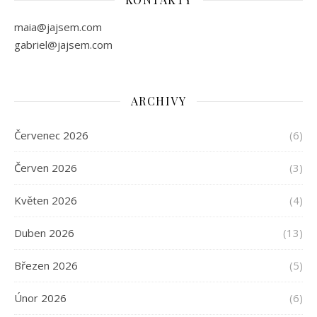
maia@jajsem.com
gabriel@jajsem.com
ARCHIVY
Červenec 2026
(6)
Červen 2026
(3)
Květen 2026
(4)
Duben 2026
(13)
Březen 2026
(5)
Únor 2026
(6)