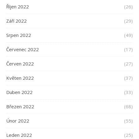
Říjen 2022
(26)
Září 2022
(29)
Srpen 2022
(49)
Červenec 2022
(17)
Červen 2022
(27)
Květen 2022
(37)
Duben 2022
(33)
Březen 2022
(68)
Únor 2022
(55)
Leden 2022
(25)