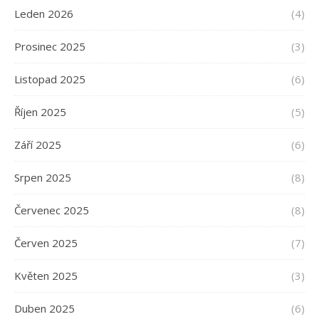
Leden 2026
(4)
Prosinec 2025
(3)
Listopad 2025
(6)
Říjen 2025
(5)
Září 2025
(6)
Srpen 2025
(8)
Červenec 2025
(8)
Červen 2025
(7)
Květen 2025
(3)
Duben 2025
(6)