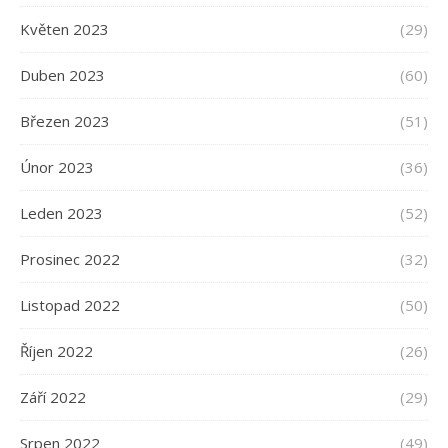
Květen 2023
(29)
Duben 2023
(60)
Březen 2023
(51)
Únor 2023
(36)
Leden 2023
(52)
Prosinec 2022
(32)
Listopad 2022
(50)
Říjen 2022
(26)
Září 2022
(29)
Srpen 2022
(49)