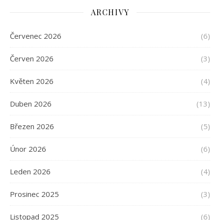
ARCHIVY
Červenec 2026
(6)
Červen 2026
(3)
Květen 2026
(4)
Duben 2026
(13)
Březen 2026
(5)
Únor 2026
(6)
Leden 2026
(4)
Prosinec 2025
(3)
Listopad 2025
(6)