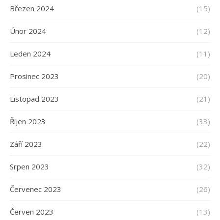
Březen 2024
(15)
Únor 2024
(12)
Leden 2024
(11)
Prosinec 2023
(20)
Listopad 2023
(21)
Říjen 2023
(33)
Září 2023
(22)
Srpen 2023
(32)
Červenec 2023
(26)
Červen 2023
(13)