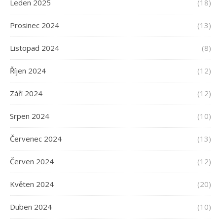
Leden 2025
(18)
Prosinec 2024
(13)
Listopad 2024
(8)
Říjen 2024
(12)
Září 2024
(12)
Srpen 2024
(10)
Červenec 2024
(13)
Červen 2024
(12)
Květen 2024
(20)
Duben 2024
(10)