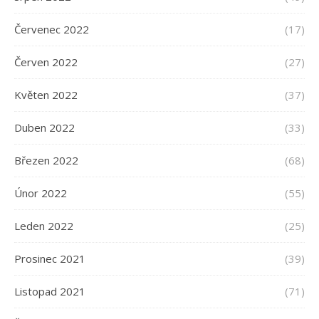
Červenec 2022
(17)
Červen 2022
(27)
Květen 2022
(37)
Duben 2022
(33)
Březen 2022
(68)
Únor 2022
(55)
Leden 2022
(25)
Prosinec 2021
(39)
Listopad 2021
(71)