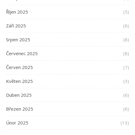
Říjen 2025
(5)
Září 2025
(6)
Srpen 2025
(8)
Červenec 2025
(8)
Červen 2025
(7)
Květen 2025
(3)
Duben 2025
(6)
Březen 2025
(6)
Únor 2025
(13)