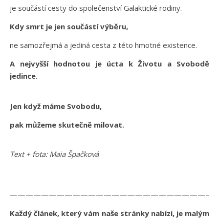
je součástí cesty do společenství Galaktické rodiny.
Kdy smrt je jen součástí výběru,
ne samozřejmá a jediná cesta z této hmotné existence.
A nejvyšší hodnotou je úcta k Životu a Svobodě
jedince.
Jen když máme Svobodu,
pak můžeme skutečně milovat.
Text + fota: Maia Špačková
——————————————————————————
Každý článek, který vám naše stránky nabízí, je malým