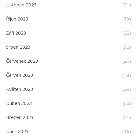
Listopad 2023
(21)
Říjen 2023
(33)
Září 2023
(22)
Srpen 2023
(32)
Červenec 2023
(26)
Červen 2023
(13)
Květen 2023
(29)
Duben 2023
(60)
Březen 2023
(51)
Únor 2023
(36)