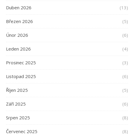
Duben 2026
(13)
Březen 2026
(5)
Únor 2026
(6)
Leden 2026
(4)
Prosinec 2025
(3)
Listopad 2025
(6)
Říjen 2025
(5)
Září 2025
(6)
Srpen 2025
(8)
Červenec 2025
(8)