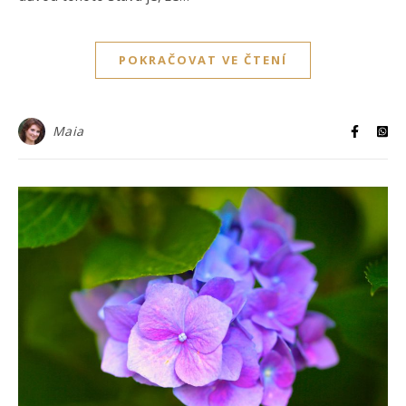
POKRAČOVAT VE ČTENÍ
Maia