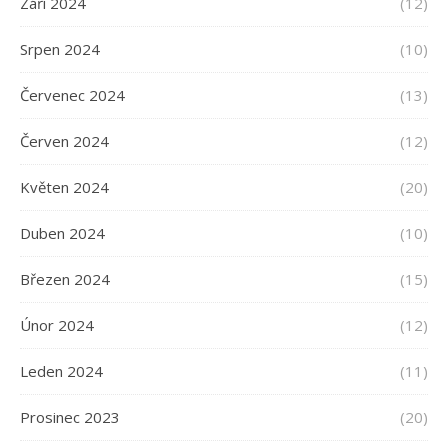
Září 2024
(12)
Srpen 2024
(10)
Červenec 2024
(13)
Červen 2024
(12)
Květen 2024
(20)
Duben 2024
(10)
Březen 2024
(15)
Únor 2024
(12)
Leden 2024
(11)
Prosinec 2023
(20)