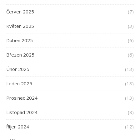
Červen 2025
(7)
Květen 2025
(3)
Duben 2025
(6)
Březen 2025
(6)
Únor 2025
(13)
Leden 2025
(18)
Prosinec 2024
(13)
Listopad 2024
(8)
Říjen 2024
(12)