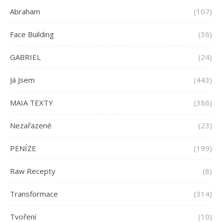
Abraham
(107)
Face Building
(36)
GABRIEL
(24)
Já Jsem
(443)
MAIA TEXTY
(386)
Nezařazené
(23)
PENÍZE
(199)
Raw Recepty
(8)
Transformace
(314)
Tvoření
(10)