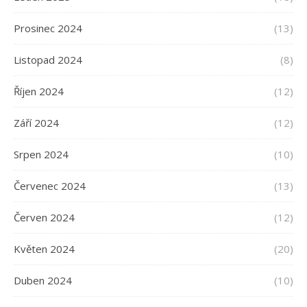
Prosinec 2024
(13)
Listopad 2024
(8)
Říjen 2024
(12)
Září 2024
(12)
Srpen 2024
(10)
Červenec 2024
(13)
Červen 2024
(12)
Květen 2024
(20)
Duben 2024
(10)