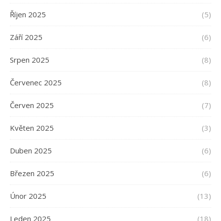
Říjen 2025
(5)
Září 2025
(6)
Srpen 2025
(8)
Červenec 2025
(8)
Červen 2025
(7)
Květen 2025
(3)
Duben 2025
(6)
Březen 2025
(6)
Únor 2025
(13)
Leden 2025
(18)