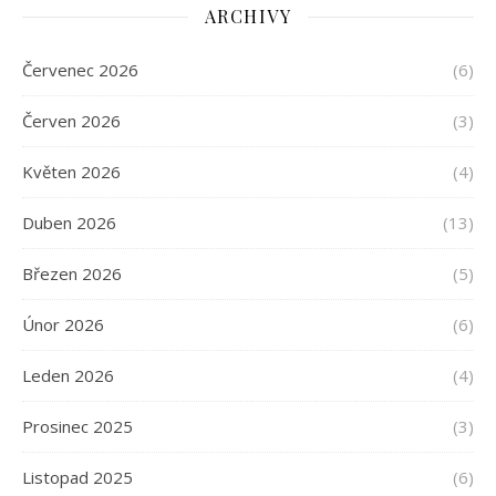
ARCHIVY
Červenec 2026
(6)
Červen 2026
(3)
Květen 2026
(4)
Duben 2026
(13)
Březen 2026
(5)
Únor 2026
(6)
Leden 2026
(4)
Prosinec 2025
(3)
Listopad 2025
(6)