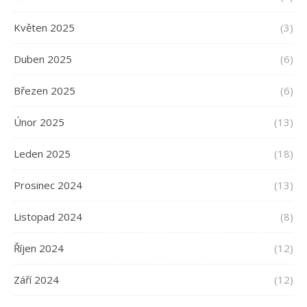
Květen 2025
(3)
Duben 2025
(6)
Březen 2025
(6)
Únor 2025
(13)
Leden 2025
(18)
Prosinec 2024
(13)
Listopad 2024
(8)
Říjen 2024
(12)
Září 2024
(12)