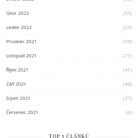
Únor 2022
(55)
Leden 2022
(25)
Prosinec 2021
(39)
Listopad 2021
(71)
Říjen 2021
(41)
Září 2021
(46)
Srpen 2021
(27)
Červenec 2021
(6)
TOP 5 ČLÁNKŮ