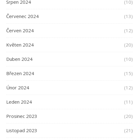
Srpen 2024
(10)
Červenec 2024
(13)
Červen 2024
(12)
Květen 2024
(20)
Duben 2024
(10)
Březen 2024
(15)
Únor 2024
(12)
Leden 2024
(11)
Prosinec 2023
(20)
Listopad 2023
(21)