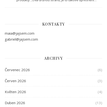
KONTAKTY
maia@jajsem.com
gabriel@jajsem.com
ARCHIVY
Červenec 2026
(6)
Červen 2026
(3)
Květen 2026
(4)
Duben 2026
(13)