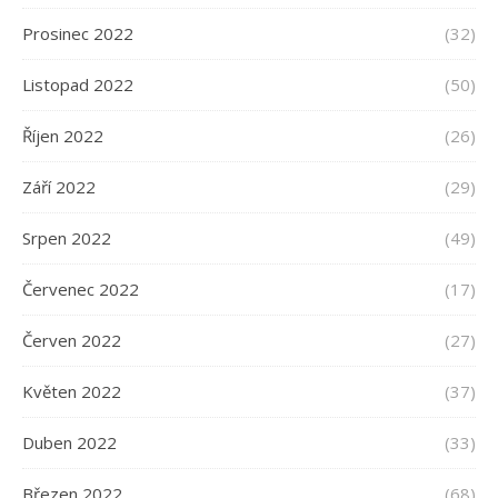
Prosinec 2022
(32)
Listopad 2022
(50)
Říjen 2022
(26)
Září 2022
(29)
Srpen 2022
(49)
Červenec 2022
(17)
Červen 2022
(27)
Květen 2022
(37)
Duben 2022
(33)
Březen 2022
(68)