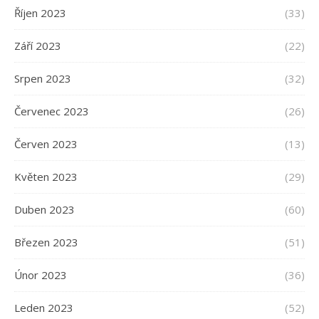
Říjen 2023
(33)
Září 2023
(22)
Srpen 2023
(32)
Červenec 2023
(26)
Červen 2023
(13)
Květen 2023
(29)
Duben 2023
(60)
Březen 2023
(51)
Únor 2023
(36)
Leden 2023
(52)