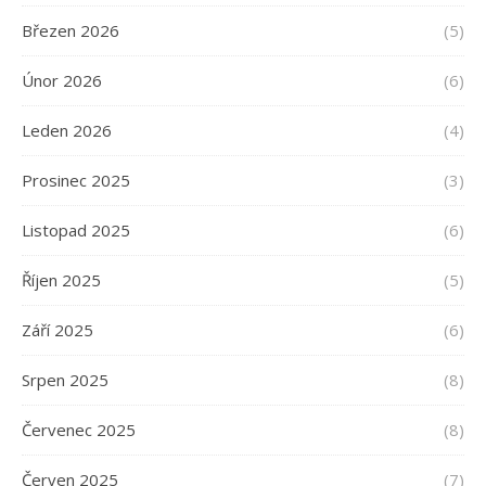
Březen 2026
(5)
Únor 2026
(6)
Leden 2026
(4)
Prosinec 2025
(3)
Listopad 2025
(6)
Říjen 2025
(5)
Září 2025
(6)
Srpen 2025
(8)
Červenec 2025
(8)
Červen 2025
(7)