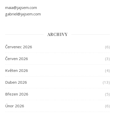
maia@jajsem.com
gabriel@jajsem.com
ARCHIVY
Červenec 2026
(6)
Červen 2026
(3)
Květen 2026
(4)
Duben 2026
(13)
Březen 2026
(5)
Únor 2026
(6)