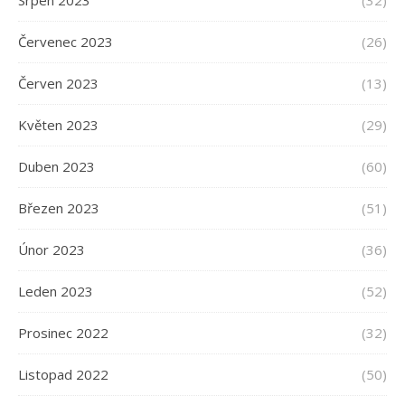
Červenec 2023
(26)
Červen 2023
(13)
Květen 2023
(29)
Duben 2023
(60)
Březen 2023
(51)
Únor 2023
(36)
Leden 2023
(52)
Prosinec 2022
(32)
Listopad 2022
(50)