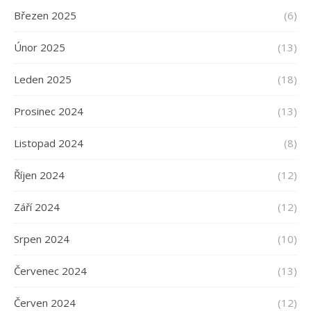
Březen 2025
(6)
Únor 2025
(13)
Leden 2025
(18)
Prosinec 2024
(13)
Listopad 2024
(8)
Říjen 2024
(12)
Září 2024
(12)
Srpen 2024
(10)
Červenec 2024
(13)
Červen 2024
(12)