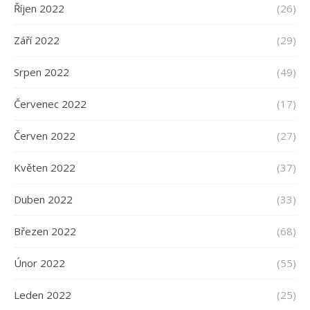
Říjen 2022
(26)
Září 2022
(29)
Srpen 2022
(49)
Červenec 2022
(17)
Červen 2022
(27)
Květen 2022
(37)
Duben 2022
(33)
Březen 2022
(68)
Únor 2022
(55)
Leden 2022
(25)