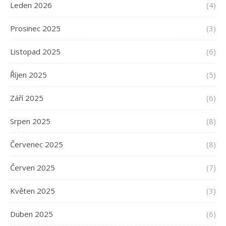
Leden 2026
(4)
Prosinec 2025
(3)
Listopad 2025
(6)
Říjen 2025
(5)
Září 2025
(6)
Srpen 2025
(8)
Červenec 2025
(8)
Červen 2025
(7)
Květen 2025
(3)
Duben 2025
(6)