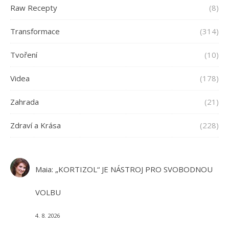
Raw Recepty
(8)
Transformace
(314)
Tvoření
(10)
Videa
(178)
Zahrada
(21)
Zdraví a Krása
(228)
Maia
:
„KORTIZOL“ JE NÁSTROJ PRO SVOBODNOU
VOLBU
4. 8. 2026