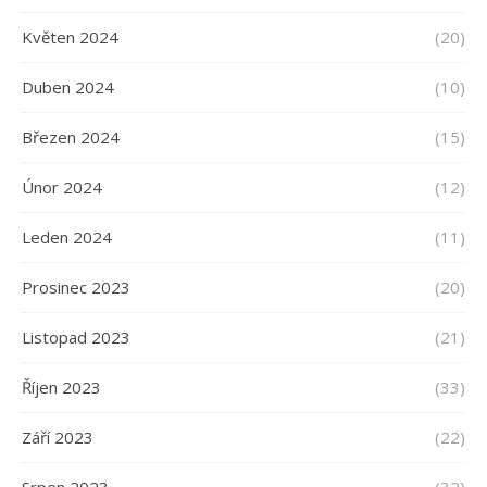
Květen 2024
(20)
Duben 2024
(10)
Březen 2024
(15)
Únor 2024
(12)
Leden 2024
(11)
Prosinec 2023
(20)
Listopad 2023
(21)
Říjen 2023
(33)
Září 2023
(22)
Srpen 2023
(32)