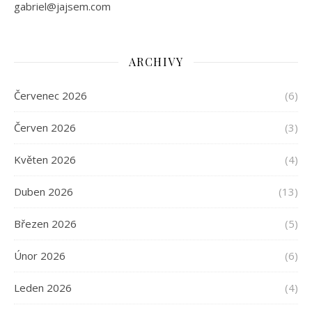
gabriel@jajsem.com
ARCHIVY
Červenec 2026
(6)
Červen 2026
(3)
Květen 2026
(4)
Duben 2026
(13)
Březen 2026
(5)
Únor 2026
(6)
Leden 2026
(4)