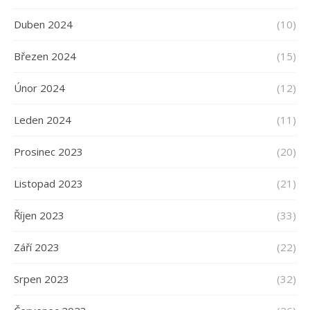
Duben 2024
(10)
Březen 2024
(15)
Únor 2024
(12)
Leden 2024
(11)
Prosinec 2023
(20)
Listopad 2023
(21)
Říjen 2023
(33)
Září 2023
(22)
Srpen 2023
(32)