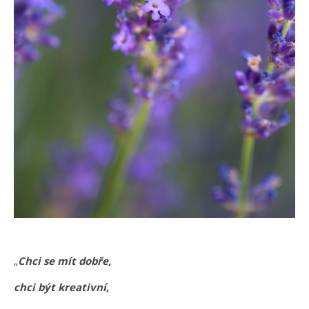
„
Chci se mít dobře,
chci být kreativní,