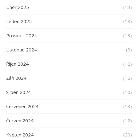
Únor 2025
(13)
Leden 2025
(18)
Prosinec 2024
(13)
Listopad 2024
(8)
Říjen 2024
(12)
Září 2024
(12)
Srpen 2024
(10)
Červenec 2024
(13)
Červen 2024
(12)
Květen 2024
(20)