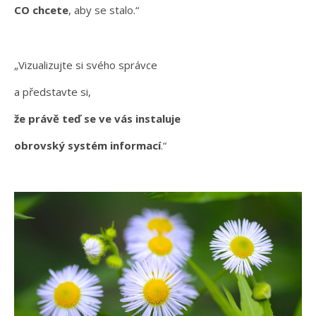
CO
chcete
, aby se stalo.“
„Vizualizujte si svého správce
a představte si,
že právě teď se ve vás instaluje
obrovský systém informací
.“