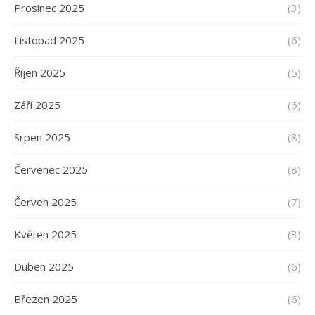
Prosinec 2025
(3)
Listopad 2025
(6)
Říjen 2025
(5)
Září 2025
(6)
Srpen 2025
(8)
Červenec 2025
(8)
Červen 2025
(7)
Květen 2025
(3)
Duben 2025
(6)
Březen 2025
(6)