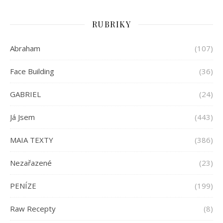
RUBRIKY
Abraham
(107)
Face Building
(36)
GABRIEL
(24)
Já Jsem
(443)
MAIA TEXTY
(386)
Nezařazené
(23)
PENÍZE
(199)
Raw Recepty
(8)