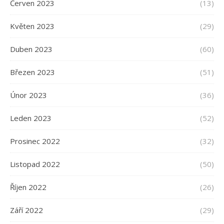
Červen 2023
(13)
Květen 2023
(29)
Duben 2023
(60)
Březen 2023
(51)
Únor 2023
(36)
Leden 2023
(52)
Prosinec 2022
(32)
Listopad 2022
(50)
Říjen 2022
(26)
Září 2022
(29)