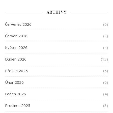
ARCHIVY
Červenec 2026
(6)
Červen 2026
(3)
Květen 2026
(4)
Duben 2026
(13)
Březen 2026
(5)
Únor 2026
(6)
Leden 2026
(4)
Prosinec 2025
(3)