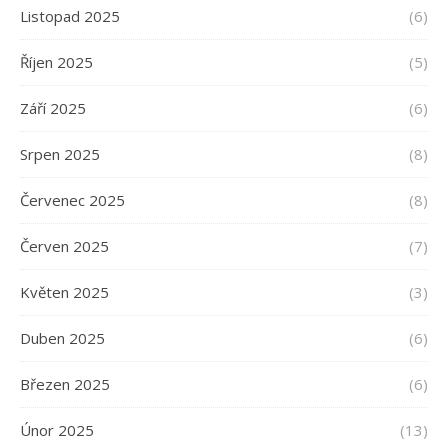
Listopad 2025
(6)
Říjen 2025
(5)
Září 2025
(6)
Srpen 2025
(8)
Červenec 2025
(8)
Červen 2025
(7)
Květen 2025
(3)
Duben 2025
(6)
Březen 2025
(6)
Únor 2025
(13)