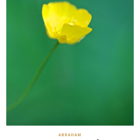
ABRAHAM