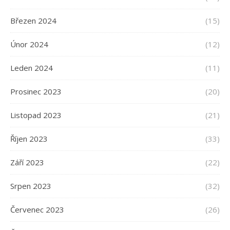
Březen 2024
(15)
Únor 2024
(12)
Leden 2024
(11)
Prosinec 2023
(20)
Listopad 2023
(21)
Říjen 2023
(33)
Září 2023
(22)
Srpen 2023
(32)
Červenec 2023
(26)