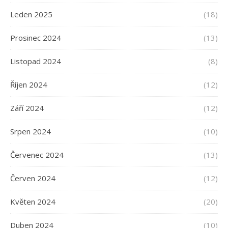
Leden 2025
(18)
Prosinec 2024
(13)
Listopad 2024
(8)
Říjen 2024
(12)
Září 2024
(12)
Srpen 2024
(10)
Červenec 2024
(13)
Červen 2024
(12)
Květen 2024
(20)
Duben 2024
(10)