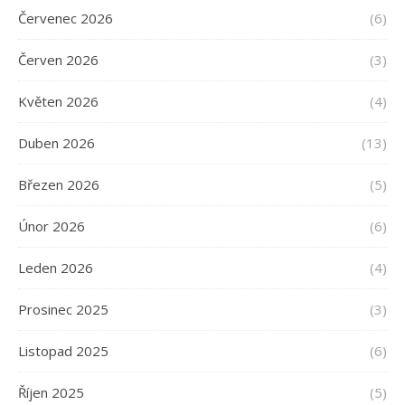
Červenec 2026
(6)
Červen 2026
(3)
Květen 2026
(4)
Duben 2026
(13)
Březen 2026
(5)
Únor 2026
(6)
Leden 2026
(4)
Prosinec 2025
(3)
Listopad 2025
(6)
Říjen 2025
(5)