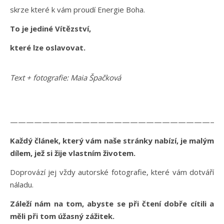
skrze které k vám proudí Energie Boha.
To je jediné Vítězství,
které lze oslavovat.
Text + fotografie: Maia Špačková
———————————————————————————
Každý článek, který vám naše stránky nabízí, je malým
dílem, jež si žije vlastním životem.
Doprovází jej vždy autorské fotografie, které vám dotváří
náladu.
Záleží nám na tom, abyste se při čtení dobře cítili a
měli při tom úžasný zážitek.