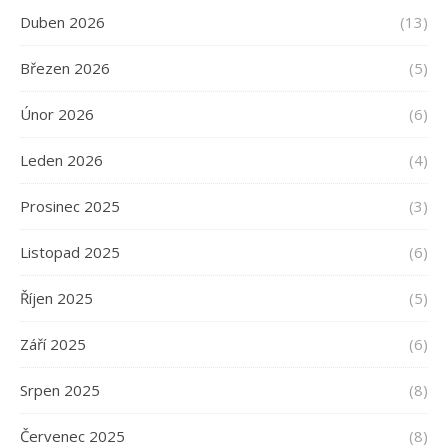
Duben 2026
(13)
Březen 2026
(5)
Únor 2026
(6)
Leden 2026
(4)
Prosinec 2025
(3)
Listopad 2025
(6)
Říjen 2025
(5)
Září 2025
(6)
Srpen 2025
(8)
Červenec 2025
(8)