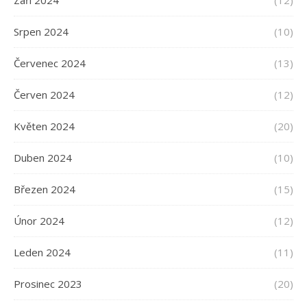
Srpen 2024
(10)
Červenec 2024
(13)
Červen 2024
(12)
Květen 2024
(20)
Duben 2024
(10)
Březen 2024
(15)
Únor 2024
(12)
Leden 2024
(11)
Prosinec 2023
(20)