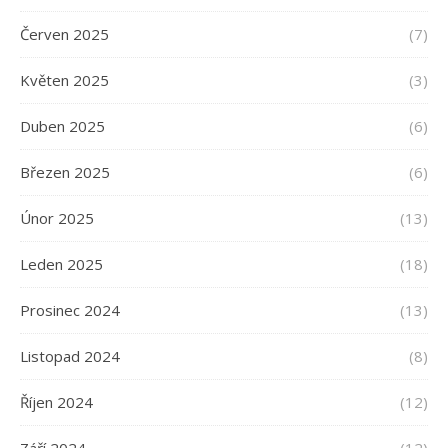
Červen 2025
(7)
Květen 2025
(3)
Duben 2025
(6)
Březen 2025
(6)
Únor 2025
(13)
Leden 2025
(18)
Prosinec 2024
(13)
Listopad 2024
(8)
Říjen 2024
(12)
Září 2024
(12)