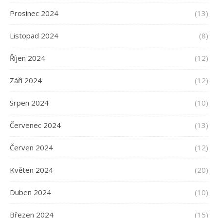
Prosinec 2024
(13)
Listopad 2024
(8)
Říjen 2024
(12)
Září 2024
(12)
Srpen 2024
(10)
Červenec 2024
(13)
Červen 2024
(12)
Květen 2024
(20)
Duben 2024
(10)
Březen 2024
(15)