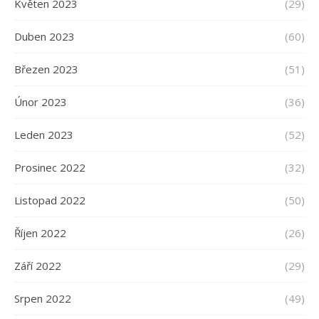
Květen 2023
(29)
Duben 2023
(60)
Březen 2023
(51)
Únor 2023
(36)
Leden 2023
(52)
Prosinec 2022
(32)
Listopad 2022
(50)
Říjen 2022
(26)
Září 2022
(29)
Srpen 2022
(49)