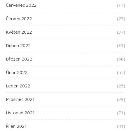
Červenec 2022
(17)
Červen 2022
(27)
Květen 2022
(37)
Duben 2022
(33)
Březen 2022
(68)
Únor 2022
(55)
Leden 2022
(25)
Prosinec 2021
(39)
Listopad 2021
(71)
Říjen 2021
(41)