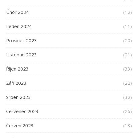
Únor 2024
(12)
Leden 2024
(11)
Prosinec 2023
(20)
Listopad 2023
(21)
Říjen 2023
(33)
Září 2023
(22)
Srpen 2023
(32)
Červenec 2023
(26)
Červen 2023
(13)