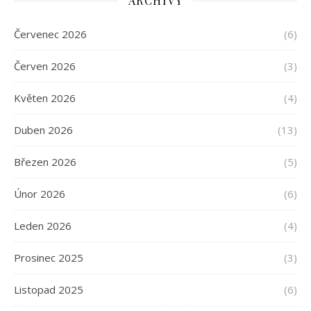
ARCHIVY
Červenec 2026
(6)
Červen 2026
(3)
Květen 2026
(4)
Duben 2026
(13)
Březen 2026
(5)
Únor 2026
(6)
Leden 2026
(4)
Prosinec 2025
(3)
Listopad 2025
(6)