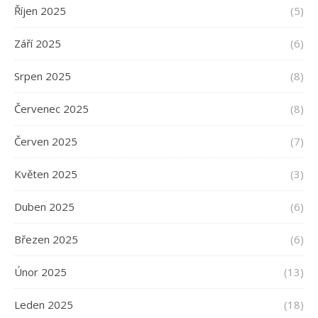
Říjen 2025
(5)
Září 2025
(6)
Srpen 2025
(8)
Červenec 2025
(8)
Červen 2025
(7)
Květen 2025
(3)
Duben 2025
(6)
Březen 2025
(6)
Únor 2025
(13)
Leden 2025
(18)