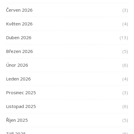
Červen 2026
(3)
Květen 2026
(4)
Duben 2026
(13)
Březen 2026
(5)
Únor 2026
(6)
Leden 2026
(4)
Prosinec 2025
(3)
Listopad 2025
(6)
Říjen 2025
(5)
Září 2025
(6)