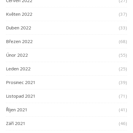
Červen 2022
(27)
Květen 2022
(37)
Duben 2022
(33)
Březen 2022
(68)
Únor 2022
(55)
Leden 2022
(25)
Prosinec 2021
(39)
Listopad 2021
(71)
Říjen 2021
(41)
Září 2021
(46)