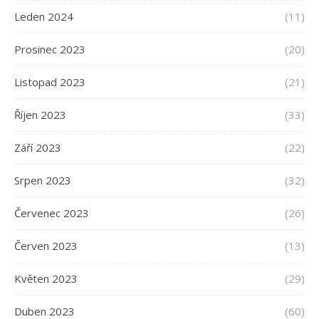
Leden 2024
(11)
Prosinec 2023
(20)
Listopad 2023
(21)
Říjen 2023
(33)
Září 2023
(22)
Srpen 2023
(32)
Červenec 2023
(26)
Červen 2023
(13)
Květen 2023
(29)
Duben 2023
(60)