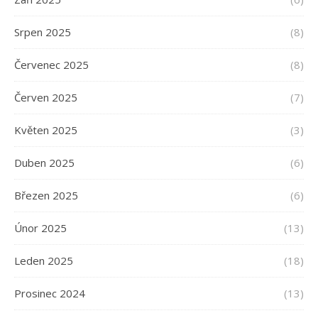
Srpen 2025
(8)
Červenec 2025
(8)
Červen 2025
(7)
Květen 2025
(3)
Duben 2025
(6)
Březen 2025
(6)
Únor 2025
(13)
Leden 2025
(18)
Prosinec 2024
(13)