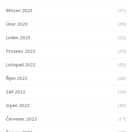
Březen 2023
(51)
Únor 2023
(36)
Leden 2023
(52)
Prosinec 2022
(32)
Listopad 2022
(50)
Říjen 2022
(26)
Září 2022
(29)
Srpen 2022
(49)
Červenec 2022
(17)