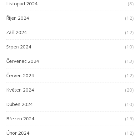
Listopad 2024
(8)
Říjen 2024
(12)
Září 2024
(12)
Srpen 2024
(10)
Červenec 2024
(13)
Červen 2024
(12)
Květen 2024
(20)
Duben 2024
(10)
Březen 2024
(15)
Únor 2024
(12)