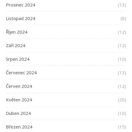
Prosinec 2024
(13)
Listopad 2024
(8)
Říjen 2024
(12)
Září 2024
(12)
Srpen 2024
(10)
Červenec 2024
(13)
Červen 2024
(12)
Květen 2024
(20)
Duben 2024
(10)
Březen 2024
(15)