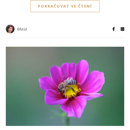
POKRAČOVAT VE ČTENÍ
Maia