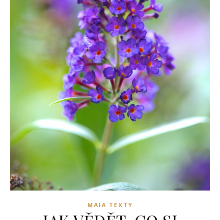
MAIA TEXTY