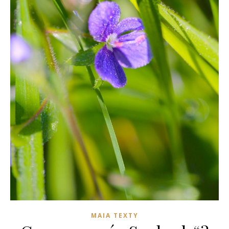
MAIA TEXTY