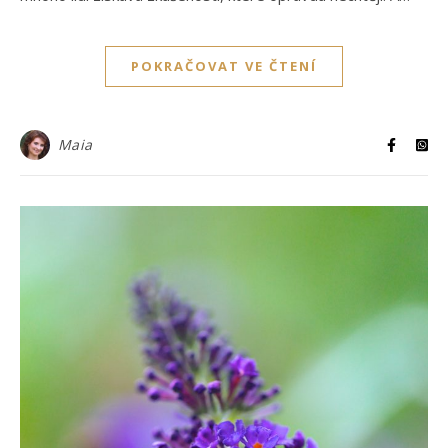
POKRAČOVAT VE ČTENÍ
Maia