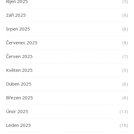
Říjen 2025
(5)
Září 2025
(6)
Srpen 2025
(8)
Červenec 2025
(8)
Červen 2025
(7)
Květen 2025
(3)
Duben 2025
(6)
Březen 2025
(6)
Únor 2025
(13)
Leden 2025
(18)