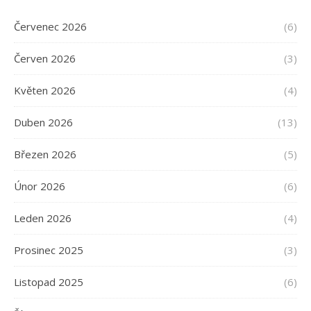
Červenec 2026
(6)
Červen 2026
(3)
Květen 2026
(4)
Duben 2026
(13)
Březen 2026
(5)
Únor 2026
(6)
Leden 2026
(4)
Prosinec 2025
(3)
Listopad 2025
(6)