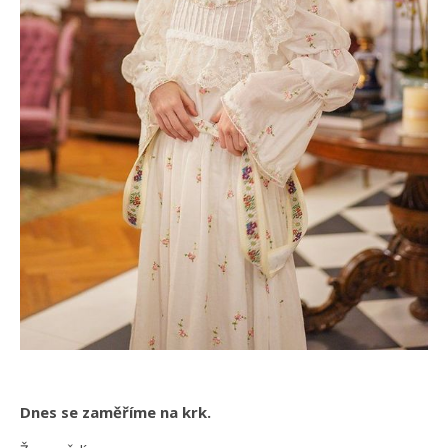
Dnes se zaměříme na krk.