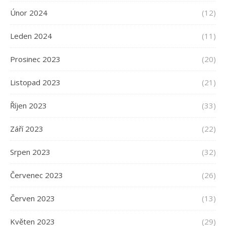
Únor 2024
(12)
Leden 2024
(11)
Prosinec 2023
(20)
Listopad 2023
(21)
Říjen 2023
(33)
Září 2023
(22)
Srpen 2023
(32)
Červenec 2023
(26)
Červen 2023
(13)
Květen 2023
(29)