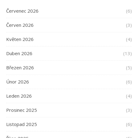
Červenec 2026
(6)
Červen 2026
(3)
Květen 2026
(4)
Duben 2026
(13)
Březen 2026
(5)
Únor 2026
(6)
Leden 2026
(4)
Prosinec 2025
(3)
Listopad 2025
(6)