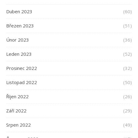
Duben 2023
(60)
Březen 2023
(51)
Únor 2023
(36)
Leden 2023
(52)
Prosinec 2022
(32)
Listopad 2022
(50)
Říjen 2022
(26)
Září 2022
(29)
Srpen 2022
(49)