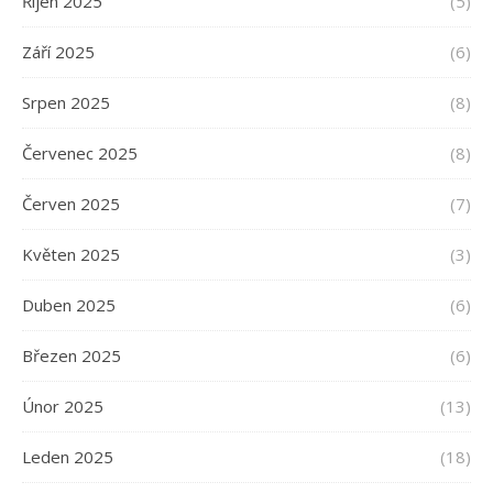
Říjen 2025
(5)
Září 2025
(6)
Srpen 2025
(8)
Červenec 2025
(8)
Červen 2025
(7)
Květen 2025
(3)
Duben 2025
(6)
Březen 2025
(6)
Únor 2025
(13)
Leden 2025
(18)