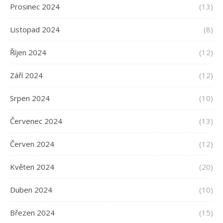
Prosinec 2024
(13)
Listopad 2024
(8)
Říjen 2024
(12)
Září 2024
(12)
Srpen 2024
(10)
Červenec 2024
(13)
Červen 2024
(12)
Květen 2024
(20)
Duben 2024
(10)
Březen 2024
(15)