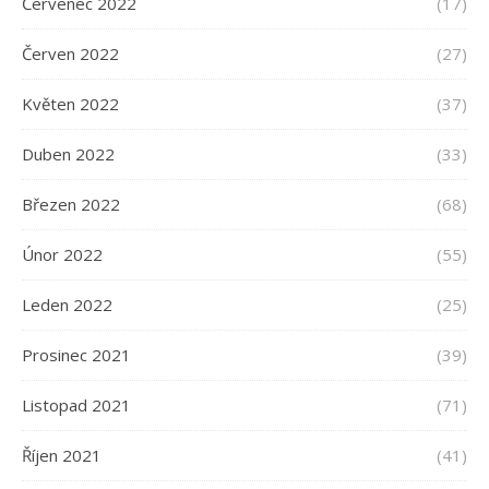
Červenec 2022
(17)
Červen 2022
(27)
Květen 2022
(37)
Duben 2022
(33)
Březen 2022
(68)
Únor 2022
(55)
Leden 2022
(25)
Prosinec 2021
(39)
Listopad 2021
(71)
Říjen 2021
(41)