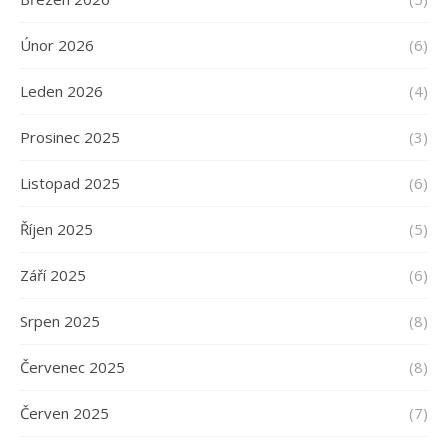
Únor 2026
(6)
Leden 2026
(4)
Prosinec 2025
(3)
Listopad 2025
(6)
Říjen 2025
(5)
Září 2025
(6)
Srpen 2025
(8)
Červenec 2025
(8)
Červen 2025
(7)