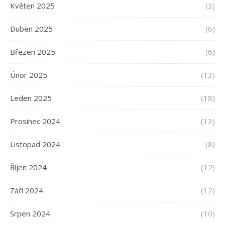
Květen 2025
(3)
Duben 2025
(6)
Březen 2025
(6)
Únor 2025
(13)
Leden 2025
(18)
Prosinec 2024
(13)
Listopad 2024
(8)
Říjen 2024
(12)
Září 2024
(12)
Srpen 2024
(10)