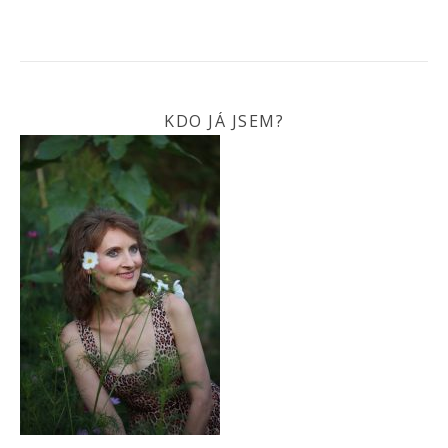
KDO JÁ JSEM?