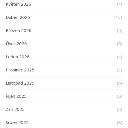
Květen 2026
(4)
Duben 2026
(13)
Březen 2026
(5)
Únor 2026
(6)
Leden 2026
(4)
Prosinec 2025
(3)
Listopad 2025
(6)
Říjen 2025
(5)
Září 2025
(6)
Srpen 2025
(8)