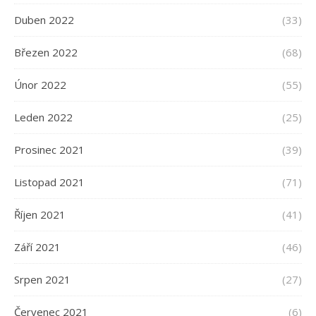
Duben 2022
(33)
Březen 2022
(68)
Únor 2022
(55)
Leden 2022
(25)
Prosinec 2021
(39)
Listopad 2021
(71)
Říjen 2021
(41)
Září 2021
(46)
Srpen 2021
(27)
Červenec 2021
(6)