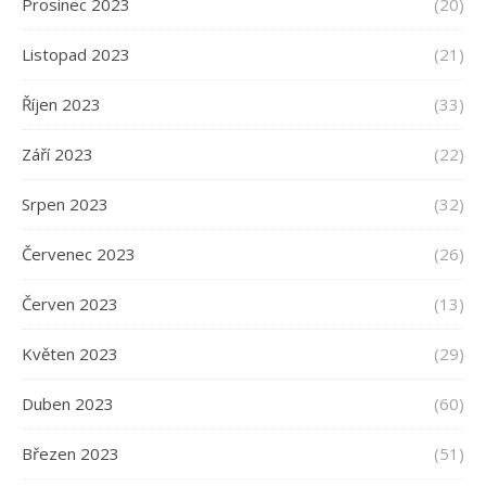
Prosinec 2023
(20)
Listopad 2023
(21)
Říjen 2023
(33)
Září 2023
(22)
Srpen 2023
(32)
Červenec 2023
(26)
Červen 2023
(13)
Květen 2023
(29)
Duben 2023
(60)
Březen 2023
(51)