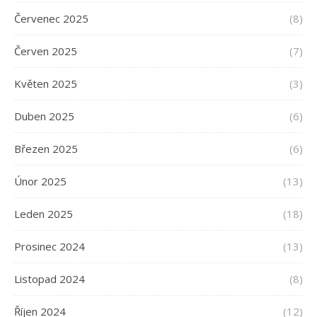
Červenec 2025
(8)
Červen 2025
(7)
Květen 2025
(3)
Duben 2025
(6)
Březen 2025
(6)
Únor 2025
(13)
Leden 2025
(18)
Prosinec 2024
(13)
Listopad 2024
(8)
Říjen 2024
(12)