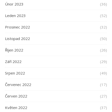
Únor 2023
(36)
Leden 2023
(52)
Prosinec 2022
(32)
Listopad 2022
(50)
Říjen 2022
(26)
Září 2022
(29)
Srpen 2022
(49)
Červenec 2022
(17)
Červen 2022
(27)
Květen 2022
(37)