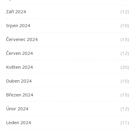
Září 2024
(12)
Srpen 2024
(10)
Červenec 2024
(13)
Červen 2024
(12)
Květen 2024
(20)
Duben 2024
(10)
Březen 2024
(15)
Únor 2024
(12)
Leden 2024
(11)