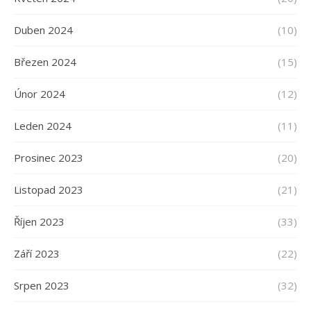
Duben 2024
(10)
Březen 2024
(15)
Únor 2024
(12)
Leden 2024
(11)
Prosinec 2023
(20)
Listopad 2023
(21)
Říjen 2023
(33)
Září 2023
(22)
Srpen 2023
(32)