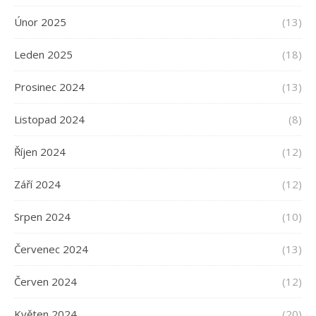
Únor 2025
(13)
Leden 2025
(18)
Prosinec 2024
(13)
Listopad 2024
(8)
Říjen 2024
(12)
Září 2024
(12)
Srpen 2024
(10)
Červenec 2024
(13)
Červen 2024
(12)
Květen 2024
(20)