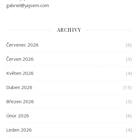
gabriel@jajsem.com
ARCHIVY
Červenec 2026
(6)
Červen 2026
(3)
Květen 2026
(4)
Duben 2026
(13)
Březen 2026
(5)
Únor 2026
(6)
Leden 2026
(4)