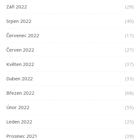
Září 2022
(29)
Srpen 2022
(49)
Červenec 2022
(17)
Červen 2022
(27)
Květen 2022
(37)
Duben 2022
(33)
Březen 2022
(68)
Únor 2022
(55)
Leden 2022
(25)
Prosinec 2021
(39)