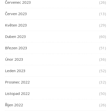
Červenec 2023
(26)
Červen 2023
(13)
Květen 2023
(29)
Duben 2023
(60)
Březen 2023
(51)
Únor 2023
(36)
Leden 2023
(52)
Prosinec 2022
(32)
Listopad 2022
(50)
Říjen 2022
(26)