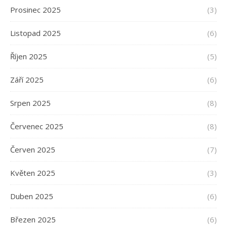
Prosinec 2025
(3)
Listopad 2025
(6)
Říjen 2025
(5)
Září 2025
(6)
Srpen 2025
(8)
Červenec 2025
(8)
Červen 2025
(7)
Květen 2025
(3)
Duben 2025
(6)
Březen 2025
(6)