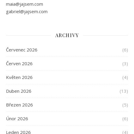
maia@jajsem.com
gabriel@jajsem.com
ARCHIVY
Červenec 2026
(6)
Červen 2026
(3)
Květen 2026
(4)
Duben 2026
(13)
Březen 2026
(5)
Únor 2026
(6)
Leden 2026
(4)