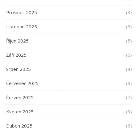
Prosinec 2025
(3)
Listopad 2025
(6)
Říjen 2025
(5)
Září 2025
(6)
Srpen 2025
(8)
Červenec 2025
(8)
Červen 2025
(7)
Květen 2025
(3)
Duben 2025
(6)