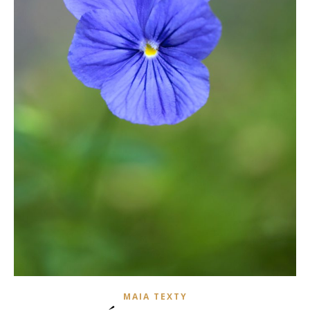
MAIA TEXTY