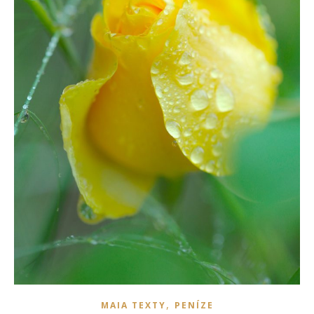
,
MAIA TEXTY
PENÍZE