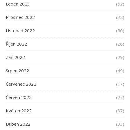
Leden 2023
(52)
Prosinec 2022
(32)
Listopad 2022
(50)
Říjen 2022
(26)
Září 2022
(29)
Srpen 2022
(49)
Červenec 2022
(17)
Červen 2022
(27)
Květen 2022
(37)
Duben 2022
(33)