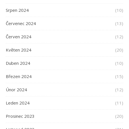
Srpen 2024
(10)
Červenec 2024
(13)
Červen 2024
(12)
Květen 2024
(20)
Duben 2024
(10)
Březen 2024
(15)
Únor 2024
(12)
Leden 2024
(11)
Prosinec 2023
(20)