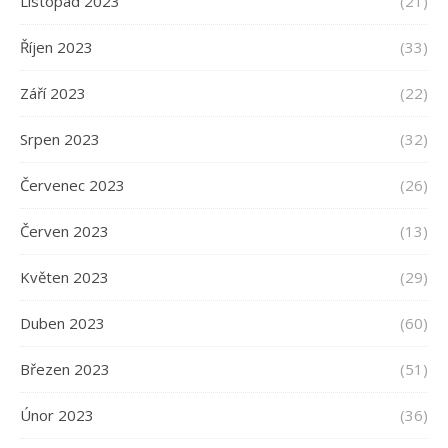
Listopad 2023
(21)
Říjen 2023
(33)
Září 2023
(22)
Srpen 2023
(32)
Červenec 2023
(26)
Červen 2023
(13)
Květen 2023
(29)
Duben 2023
(60)
Březen 2023
(51)
Únor 2023
(36)