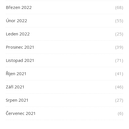
Březen 2022
(68)
Únor 2022
(55)
Leden 2022
(25)
Prosinec 2021
(39)
Listopad 2021
(71)
Říjen 2021
(41)
Září 2021
(46)
Srpen 2021
(27)
Červenec 2021
(6)