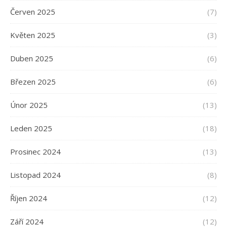
Červen 2025
(7)
Květen 2025
(3)
Duben 2025
(6)
Březen 2025
(6)
Únor 2025
(13)
Leden 2025
(18)
Prosinec 2024
(13)
Listopad 2024
(8)
Říjen 2024
(12)
Září 2024
(12)