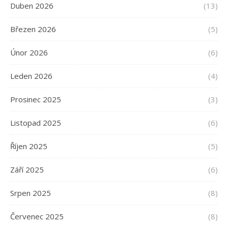
Duben 2026
(13)
Březen 2026
(5)
Únor 2026
(6)
Leden 2026
(4)
Prosinec 2025
(3)
Listopad 2025
(6)
Říjen 2025
(5)
Září 2025
(6)
Srpen 2025
(8)
Červenec 2025
(8)