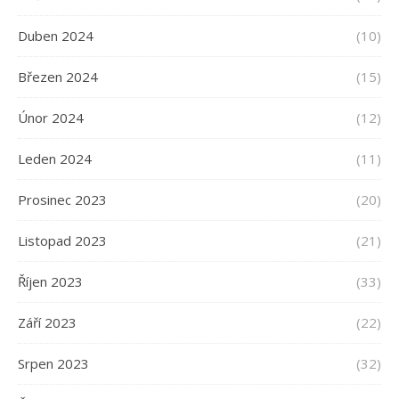
Duben 2024
(10)
Březen 2024
(15)
Únor 2024
(12)
Leden 2024
(11)
Prosinec 2023
(20)
Listopad 2023
(21)
Říjen 2023
(33)
Září 2023
(22)
Srpen 2023
(32)