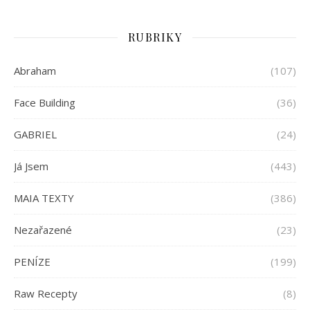
RUBRIKY
Abraham
(107)
Face Building
(36)
GABRIEL
(24)
Já Jsem
(443)
MAIA TEXTY
(386)
Nezařazené
(23)
PENÍZE
(199)
Raw Recepty
(8)