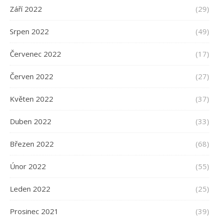
Září 2022
(29)
Srpen 2022
(49)
Červenec 2022
(17)
Červen 2022
(27)
Květen 2022
(37)
Duben 2022
(33)
Březen 2022
(68)
Únor 2022
(55)
Leden 2022
(25)
Prosinec 2021
(39)