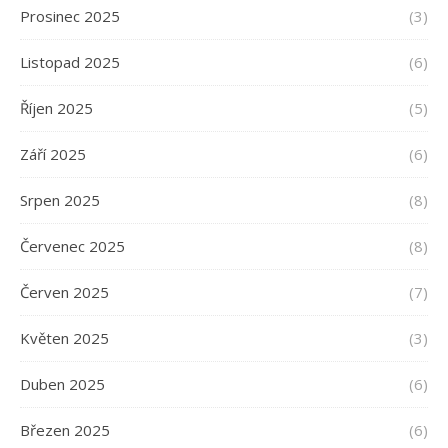
Prosinec 2025
(3)
Listopad 2025
(6)
Říjen 2025
(5)
Září 2025
(6)
Srpen 2025
(8)
Červenec 2025
(8)
Červen 2025
(7)
Květen 2025
(3)
Duben 2025
(6)
Březen 2025
(6)