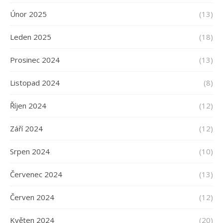
Únor 2025
(13)
Leden 2025
(18)
Prosinec 2024
(13)
Listopad 2024
(8)
Říjen 2024
(12)
Září 2024
(12)
Srpen 2024
(10)
Červenec 2024
(13)
Červen 2024
(12)
Květen 2024
(20)