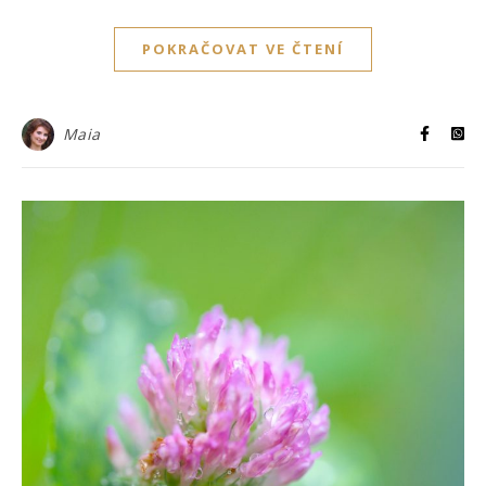
POKRAČOVAT VE ČTENÍ
Maia