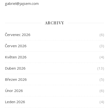
gabriel@jajsem.com
ARCHIVY
Červenec 2026
(6)
Červen 2026
(3)
Květen 2026
(4)
Duben 2026
(13)
Březen 2026
(5)
Únor 2026
(6)
Leden 2026
(4)