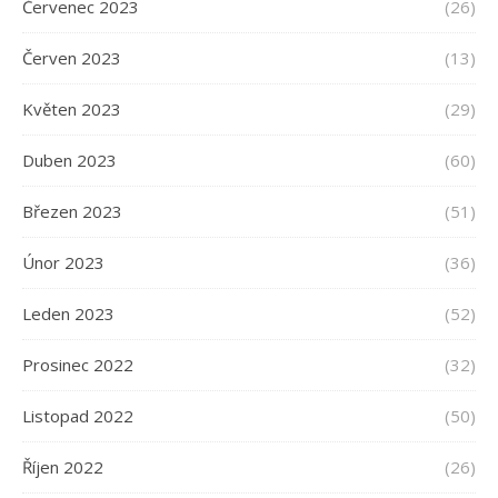
Červenec 2023
(26)
Červen 2023
(13)
Květen 2023
(29)
Duben 2023
(60)
Březen 2023
(51)
Únor 2023
(36)
Leden 2023
(52)
Prosinec 2022
(32)
Listopad 2022
(50)
Říjen 2022
(26)