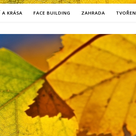
 A KRÁSA
FACE BUILDING
ZAHRADA
TVOŘEN