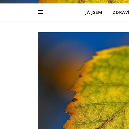
JÁ JSEM
ZDRAVÍ