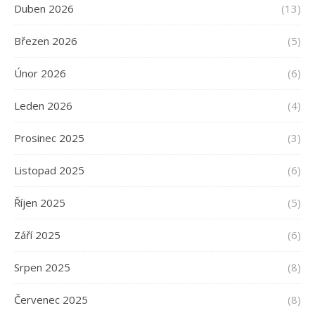
Duben 2026
(13)
Březen 2026
(5)
Únor 2026
(6)
Leden 2026
(4)
Prosinec 2025
(3)
Listopad 2025
(6)
Říjen 2025
(5)
Září 2025
(6)
Srpen 2025
(8)
Červenec 2025
(8)