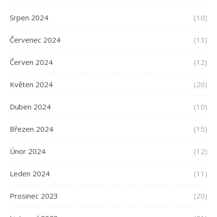
Srpen 2024
(10)
Červenec 2024
(13)
Červen 2024
(12)
Květen 2024
(20)
Duben 2024
(10)
Březen 2024
(15)
Únor 2024
(12)
Leden 2024
(11)
Prosinec 2023
(20)