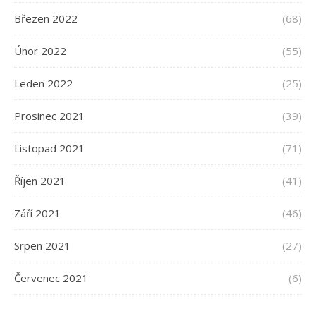
Březen 2022
(68)
Únor 2022
(55)
Leden 2022
(25)
Prosinec 2021
(39)
Listopad 2021
(71)
Říjen 2021
(41)
Září 2021
(46)
Srpen 2021
(27)
Červenec 2021
(6)