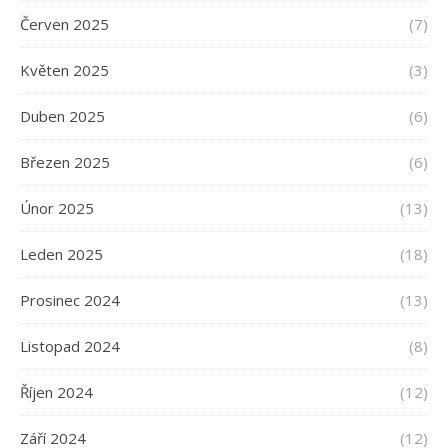
Červen 2025
(7)
Květen 2025
(3)
Duben 2025
(6)
Březen 2025
(6)
Únor 2025
(13)
Leden 2025
(18)
Prosinec 2024
(13)
Listopad 2024
(8)
Říjen 2024
(12)
Září 2024
(12)