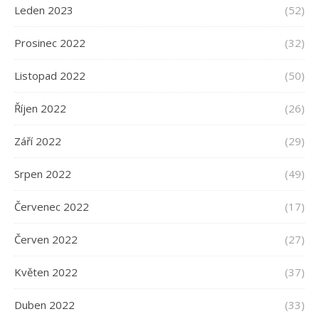
Leden 2023
(52)
Prosinec 2022
(32)
Listopad 2022
(50)
Říjen 2022
(26)
Září 2022
(29)
Srpen 2022
(49)
Červenec 2022
(17)
Červen 2022
(27)
Květen 2022
(37)
Duben 2022
(33)