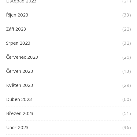
Listopad 2023
(21)
Říjen 2023
(33)
Září 2023
(22)
Srpen 2023
(32)
Červenec 2023
(26)
Červen 2023
(13)
Květen 2023
(29)
Duben 2023
(60)
Březen 2023
(51)
Únor 2023
(36)