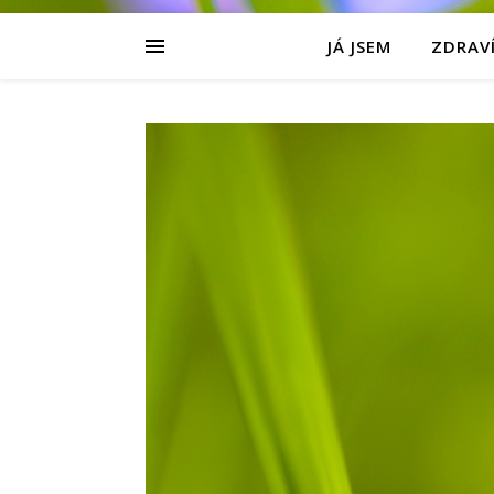
JÁ JSEM
ZDRAVÍ