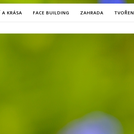
 A KRÁSA
FACE BUILDING
ZAHRADA
TVOŘEN