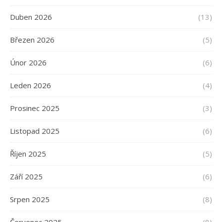
Duben 2026
(13)
Březen 2026
(5)
Únor 2026
(6)
Leden 2026
(4)
Prosinec 2025
(3)
Listopad 2025
(6)
Říjen 2025
(5)
Září 2025
(6)
Srpen 2025
(8)
Červenec 2025
(8)