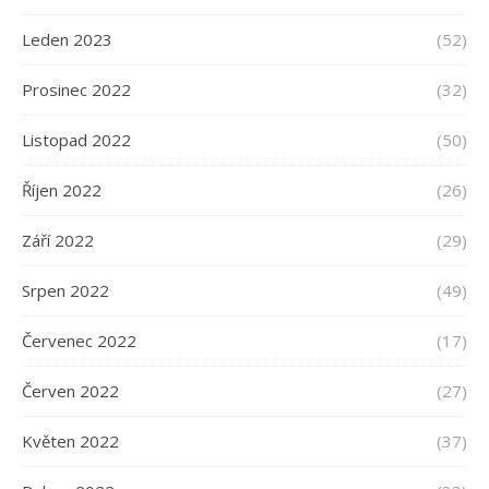
Leden 2023
(52)
Prosinec 2022
(32)
Listopad 2022
(50)
Říjen 2022
(26)
Září 2022
(29)
Srpen 2022
(49)
Červenec 2022
(17)
Červen 2022
(27)
Květen 2022
(37)