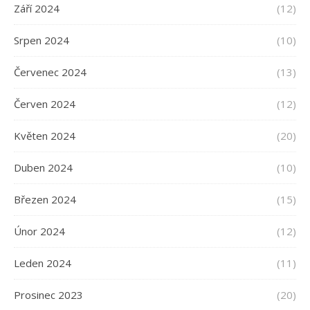
Září 2024
(12)
Srpen 2024
(10)
Červenec 2024
(13)
Červen 2024
(12)
Květen 2024
(20)
Duben 2024
(10)
Březen 2024
(15)
Únor 2024
(12)
Leden 2024
(11)
Prosinec 2023
(20)