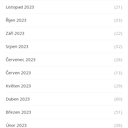
Listopad 2023
(21)
Říjen 2023
(33)
Září 2023
(22)
Srpen 2023
(32)
Červenec 2023
(26)
Červen 2023
(13)
Květen 2023
(29)
Duben 2023
(60)
Březen 2023
(51)
Únor 2023
(36)