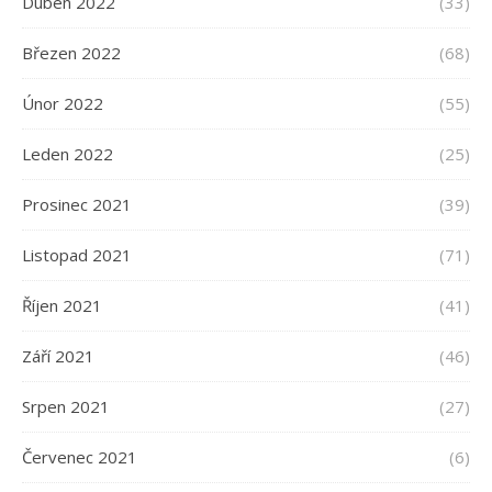
Duben 2022
(33)
Březen 2022
(68)
Únor 2022
(55)
Leden 2022
(25)
Prosinec 2021
(39)
Listopad 2021
(71)
Říjen 2021
(41)
Září 2021
(46)
Srpen 2021
(27)
Červenec 2021
(6)