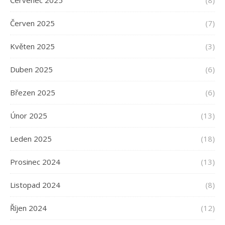
Červen 2025
(7)
Květen 2025
(3)
Duben 2025
(6)
Březen 2025
(6)
Únor 2025
(13)
Leden 2025
(18)
Prosinec 2024
(13)
Listopad 2024
(8)
Říjen 2024
(12)