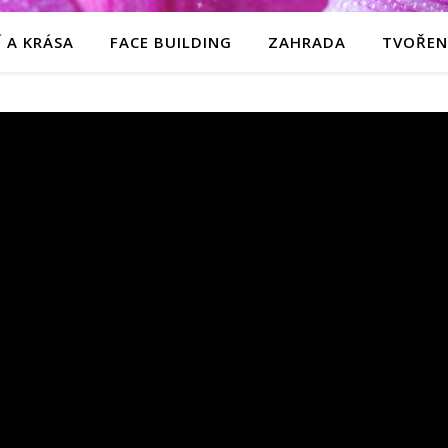
 A KRÁSA
FACE BUILDING
ZAHRADA
TVOŘEN