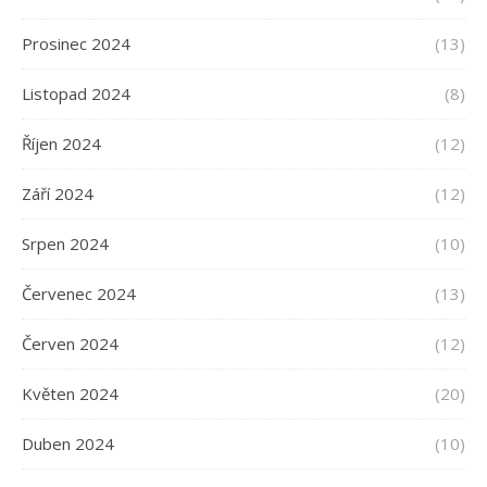
Prosinec 2024
(13)
Listopad 2024
(8)
Říjen 2024
(12)
Září 2024
(12)
Srpen 2024
(10)
Červenec 2024
(13)
Červen 2024
(12)
Květen 2024
(20)
Duben 2024
(10)