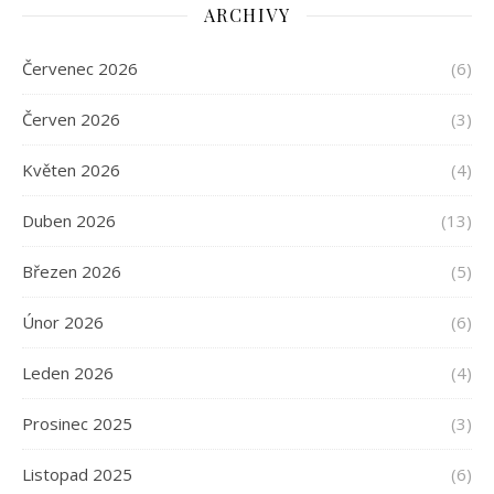
ARCHIVY
Červenec 2026
(6)
Červen 2026
(3)
Květen 2026
(4)
Duben 2026
(13)
Březen 2026
(5)
Únor 2026
(6)
Leden 2026
(4)
Prosinec 2025
(3)
Listopad 2025
(6)