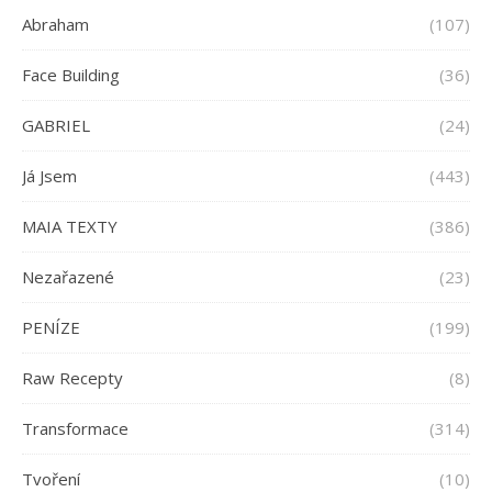
Abraham
(107)
Face Building
(36)
GABRIEL
(24)
Já Jsem
(443)
MAIA TEXTY
(386)
Nezařazené
(23)
PENÍZE
(199)
Raw Recepty
(8)
Transformace
(314)
Tvoření
(10)