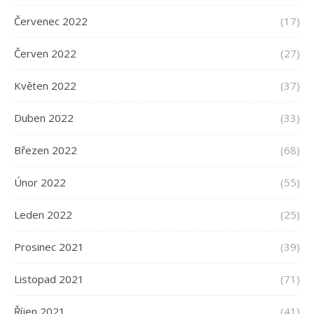
Červenec 2022
(17)
Červen 2022
(27)
Květen 2022
(37)
Duben 2022
(33)
Březen 2022
(68)
Únor 2022
(55)
Leden 2022
(25)
Prosinec 2021
(39)
Listopad 2021
(71)
Říjen 2021
(41)