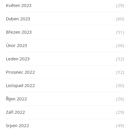
Květen 2023
(29)
Duben 2023
(60)
Březen 2023
(51)
Únor 2023
(36)
Leden 2023
(52)
Prosinec 2022
(32)
Listopad 2022
(50)
Říjen 2022
(26)
Září 2022
(29)
Srpen 2022
(49)