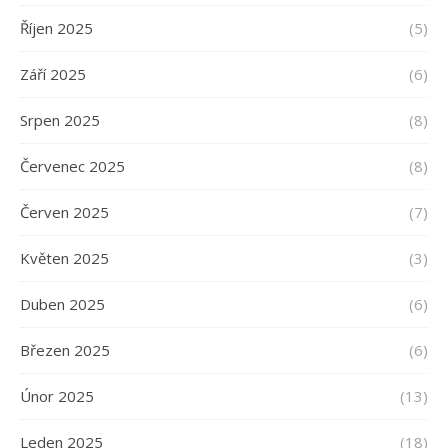
Říjen 2025
(5)
Září 2025
(6)
Srpen 2025
(8)
Červenec 2025
(8)
Červen 2025
(7)
Květen 2025
(3)
Duben 2025
(6)
Březen 2025
(6)
Únor 2025
(13)
Leden 2025
(18)