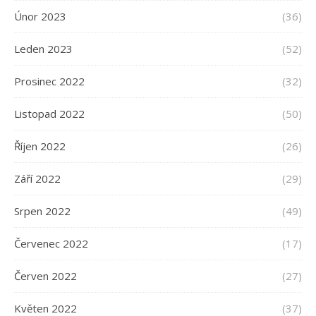
Únor 2023
(36)
Leden 2023
(52)
Prosinec 2022
(32)
Listopad 2022
(50)
Říjen 2022
(26)
Září 2022
(29)
Srpen 2022
(49)
Červenec 2022
(17)
Červen 2022
(27)
Květen 2022
(37)