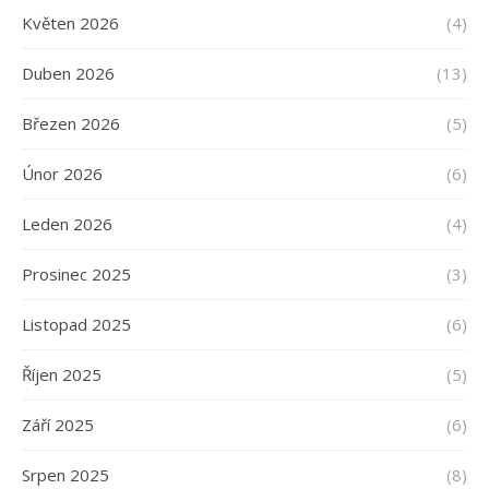
Květen 2026
(4)
Duben 2026
(13)
Březen 2026
(5)
Únor 2026
(6)
Leden 2026
(4)
Prosinec 2025
(3)
Listopad 2025
(6)
Říjen 2025
(5)
Září 2025
(6)
Srpen 2025
(8)