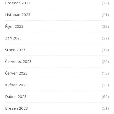
Prosinec 2023
(20)
Listopad 2023
(21)
Říjen 2023
(33)
Září 2023
(22)
Srpen 2023
(32)
Červenec 2023
(26)
Červen 2023
(13)
Květen 2023
(29)
Duben 2023
(60)
Březen 2023
(51)