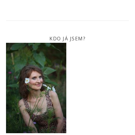
KDO JÁ JSEM?