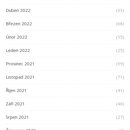
Duben 2022
(33)
Březen 2022
(68)
Únor 2022
(55)
Leden 2022
(25)
Prosinec 2021
(39)
Listopad 2021
(71)
Říjen 2021
(41)
Září 2021
(46)
Srpen 2021
(27)