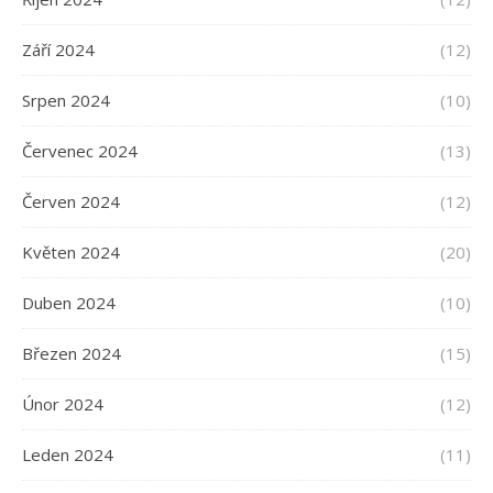
Září 2024
(12)
Srpen 2024
(10)
Červenec 2024
(13)
Červen 2024
(12)
Květen 2024
(20)
Duben 2024
(10)
Březen 2024
(15)
Únor 2024
(12)
Leden 2024
(11)