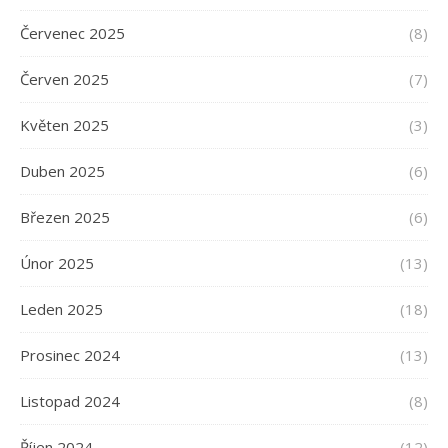
Červenec 2025
(8)
Červen 2025
(7)
Květen 2025
(3)
Duben 2025
(6)
Březen 2025
(6)
Únor 2025
(13)
Leden 2025
(18)
Prosinec 2024
(13)
Listopad 2024
(8)
Říjen 2024
(12)