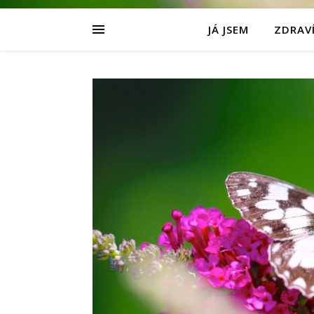
JÁ JSEM
ZDRAVÍ