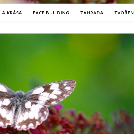
 A KRÁSA
FACE BUILDING
ZAHRADA
TVOŘEN