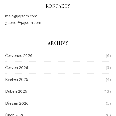
KONTAKTY
maia@jajsem.com
gabriel@jajsem.com
ARCHIVY
Červenec 2026
(6)
Červen 2026
(3)
Květen 2026
(4)
Duben 2026
(13)
Březen 2026
(5)
Únor 2026
(6)