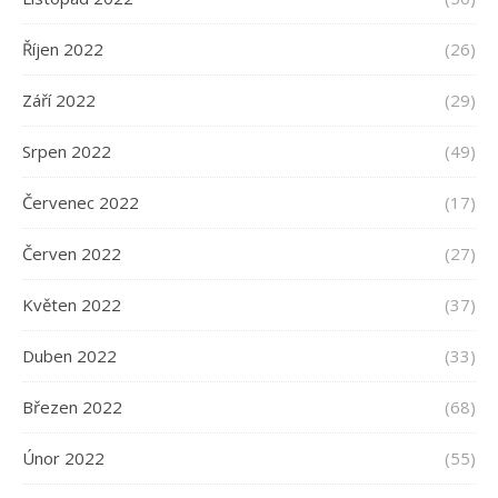
Říjen 2022
(26)
Září 2022
(29)
Srpen 2022
(49)
Červenec 2022
(17)
Červen 2022
(27)
Květen 2022
(37)
Duben 2022
(33)
Březen 2022
(68)
Únor 2022
(55)