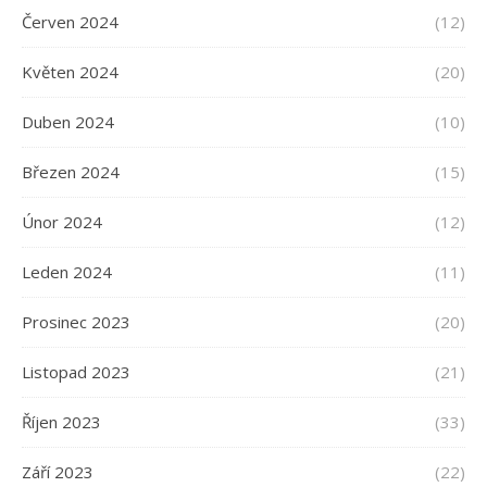
Červen 2024
(12)
Květen 2024
(20)
Duben 2024
(10)
Březen 2024
(15)
Únor 2024
(12)
Leden 2024
(11)
Prosinec 2023
(20)
Listopad 2023
(21)
Říjen 2023
(33)
Září 2023
(22)