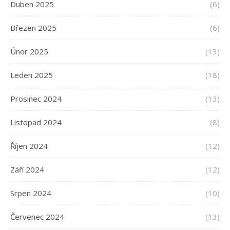
Duben 2025
(6)
Březen 2025
(6)
Únor 2025
(13)
Leden 2025
(18)
Prosinec 2024
(13)
Listopad 2024
(8)
Říjen 2024
(12)
Září 2024
(12)
Srpen 2024
(10)
Červenec 2024
(13)