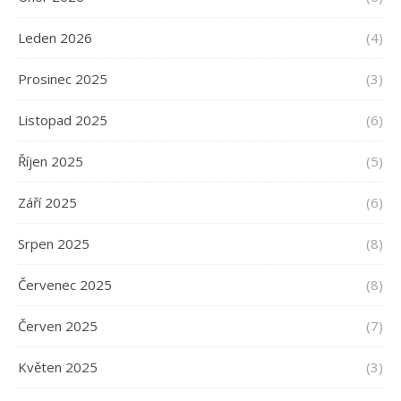
Leden 2026
(4)
Prosinec 2025
(3)
Listopad 2025
(6)
Říjen 2025
(5)
Září 2025
(6)
Srpen 2025
(8)
Červenec 2025
(8)
Červen 2025
(7)
Květen 2025
(3)