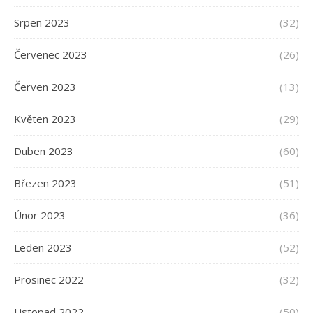
Srpen 2023
(32)
Červenec 2023
(26)
Červen 2023
(13)
Květen 2023
(29)
Duben 2023
(60)
Březen 2023
(51)
Únor 2023
(36)
Leden 2023
(52)
Prosinec 2022
(32)
Listopad 2022
(50)