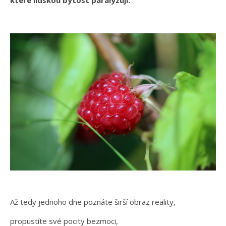
Až tedy jednoho dne poznáte širší obraz reality,
propustíte své pocity bezmoci,