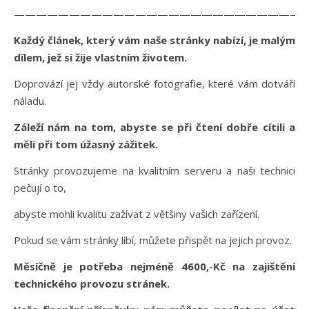
——————————————————————————
Každý článek, který vám naše stránky nabízí, je malým
dílem, jež si žije vlastním životem.
Doprovází jej vždy autorské fotografie, které vám dotváří
náladu.
Záleží nám na tom, abyste se při čtení dobře cítili a
měli při tom úžasný zážitek.
Stránky provozujeme na kvalitním serveru a naši technici
pečují o to,
abyste mohli kvalitu zažívat z většiny vašich zařízení.
Pokud se vám stránky líbí, můžete přispět na jejich provoz.
Měsíčně je potřeba nejméně 4600,-Kč na zajištění
technického provozu stránek.