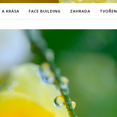
 A KRÁSA
FACE BUILDING
ZAHRADA
TVOŘEN