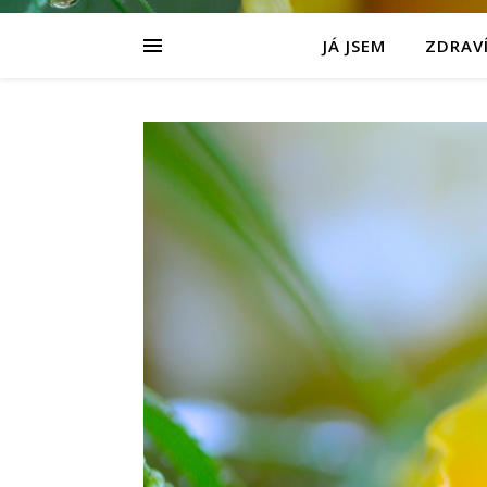
JÁ JSEM
ZDRAVÍ