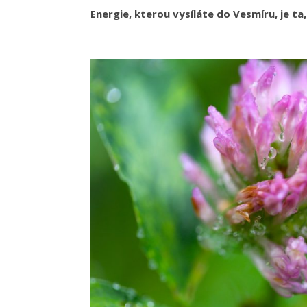
Energie, kterou vysíláte do Vesmíru, je ta