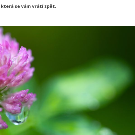
, která se vám vrátí zpět.