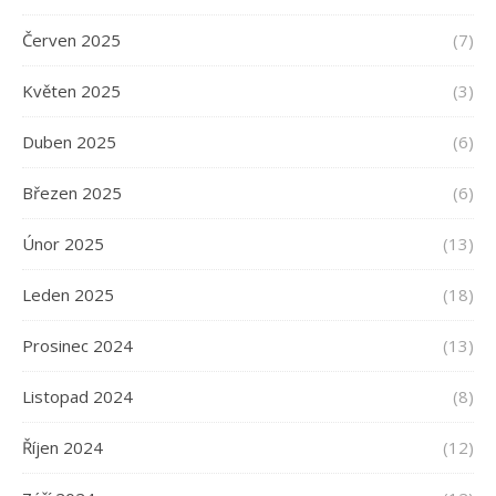
Červen 2025
(7)
Květen 2025
(3)
Duben 2025
(6)
Březen 2025
(6)
Únor 2025
(13)
Leden 2025
(18)
Prosinec 2024
(13)
Listopad 2024
(8)
Říjen 2024
(12)