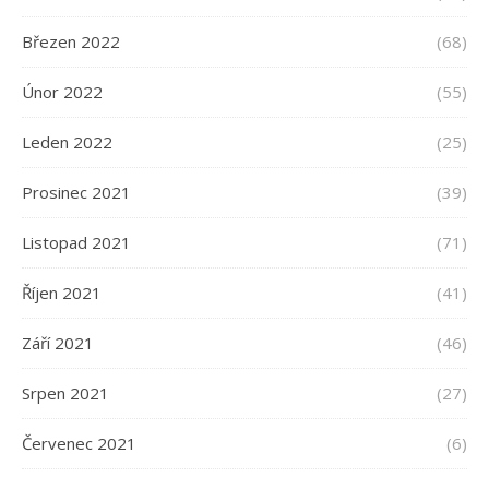
Březen 2022
(68)
Únor 2022
(55)
Leden 2022
(25)
Prosinec 2021
(39)
Listopad 2021
(71)
Říjen 2021
(41)
Září 2021
(46)
Srpen 2021
(27)
Červenec 2021
(6)