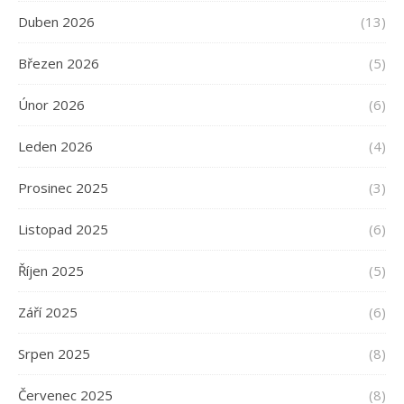
Duben 2026
(13)
Březen 2026
(5)
Únor 2026
(6)
Leden 2026
(4)
Prosinec 2025
(3)
Listopad 2025
(6)
Říjen 2025
(5)
Září 2025
(6)
Srpen 2025
(8)
Červenec 2025
(8)