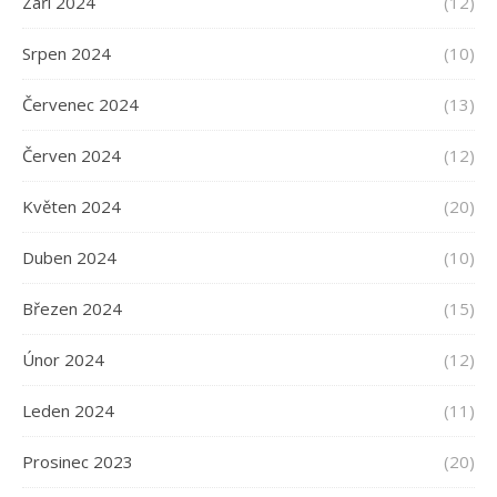
Září 2024
(12)
Srpen 2024
(10)
Červenec 2024
(13)
Červen 2024
(12)
Květen 2024
(20)
Duben 2024
(10)
Březen 2024
(15)
Únor 2024
(12)
Leden 2024
(11)
Prosinec 2023
(20)