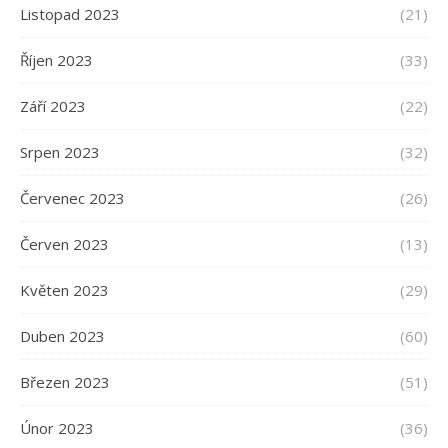
Listopad 2023
(21)
Říjen 2023
(33)
Září 2023
(22)
Srpen 2023
(32)
Červenec 2023
(26)
Červen 2023
(13)
Květen 2023
(29)
Duben 2023
(60)
Březen 2023
(51)
Únor 2023
(36)