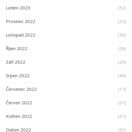
Leden 2023
(52)
Prosinec 2022
(32)
Listopad 2022
(50)
Říjen 2022
(26)
Září 2022
(29)
Srpen 2022
(49)
Červenec 2022
(17)
Červen 2022
(27)
Květen 2022
(37)
Duben 2022
(33)