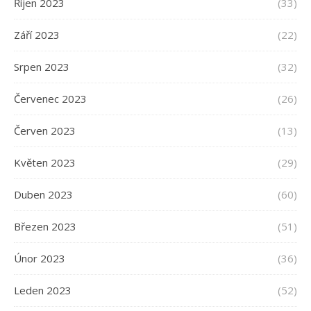
Říjen 2023
(33)
Září 2023
(22)
Srpen 2023
(32)
Červenec 2023
(26)
Červen 2023
(13)
Květen 2023
(29)
Duben 2023
(60)
Březen 2023
(51)
Únor 2023
(36)
Leden 2023
(52)