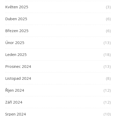
Květen 2025
(3)
Duben 2025
(6)
Březen 2025
(6)
Únor 2025
(13)
Leden 2025
(18)
Prosinec 2024
(13)
Listopad 2024
(8)
Říjen 2024
(12)
Září 2024
(12)
Srpen 2024
(10)