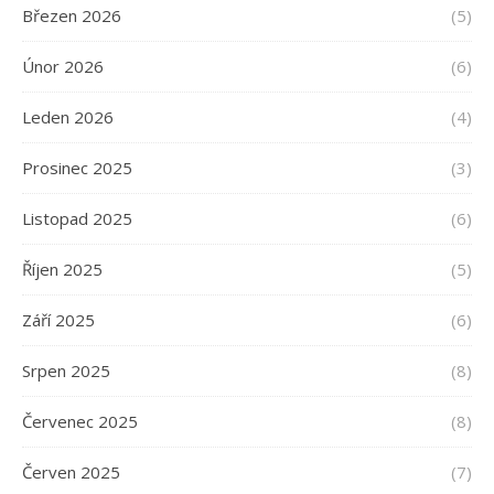
Březen 2026
(5)
Únor 2026
(6)
Leden 2026
(4)
Prosinec 2025
(3)
Listopad 2025
(6)
Říjen 2025
(5)
Září 2025
(6)
Srpen 2025
(8)
Červenec 2025
(8)
Červen 2025
(7)