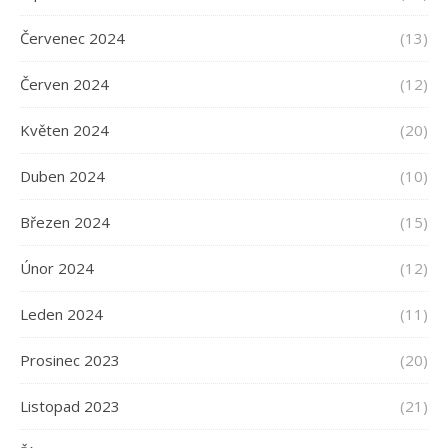
Červenec 2024
(13)
Červen 2024
(12)
Květen 2024
(20)
Duben 2024
(10)
Březen 2024
(15)
Únor 2024
(12)
Leden 2024
(11)
Prosinec 2023
(20)
Listopad 2023
(21)