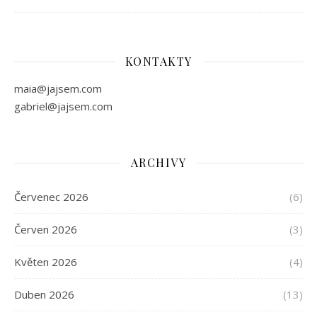
KONTAKTY
maia@jajsem.com
gabriel@jajsem.com
ARCHIVY
Červenec 2026
(6)
Červen 2026
(3)
Květen 2026
(4)
Duben 2026
(13)