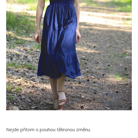
Nejde přitom o pouhou tělesnou změnu.