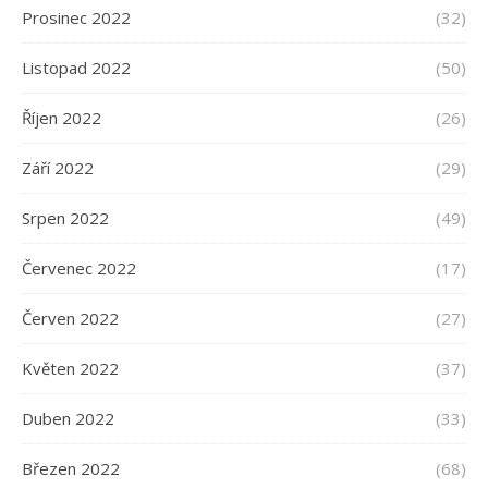
Prosinec 2022
(32)
Listopad 2022
(50)
Říjen 2022
(26)
Září 2022
(29)
Srpen 2022
(49)
Červenec 2022
(17)
Červen 2022
(27)
Květen 2022
(37)
Duben 2022
(33)
Březen 2022
(68)