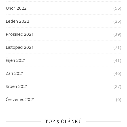
Únor 2022
(55)
Leden 2022
(25)
Prosinec 2021
(39)
Listopad 2021
(71)
Říjen 2021
(41)
Září 2021
(46)
Srpen 2021
(27)
Červenec 2021
(6)
TOP 5 ČLÁNKŮ