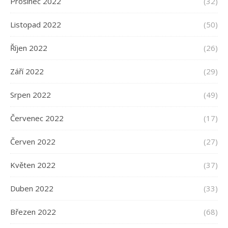
Prosinec 2022
(32)
Listopad 2022
(50)
Říjen 2022
(26)
Září 2022
(29)
Srpen 2022
(49)
Červenec 2022
(17)
Červen 2022
(27)
Květen 2022
(37)
Duben 2022
(33)
Březen 2022
(68)