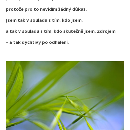
protože pro to nevidím žádný důkaz.
Jsem tak v souladu s tím, kdo jsem,
a tak v souladu s tím, kdo skutečně jsem, Zdrojem
– a tak dychtivý po odhalení.