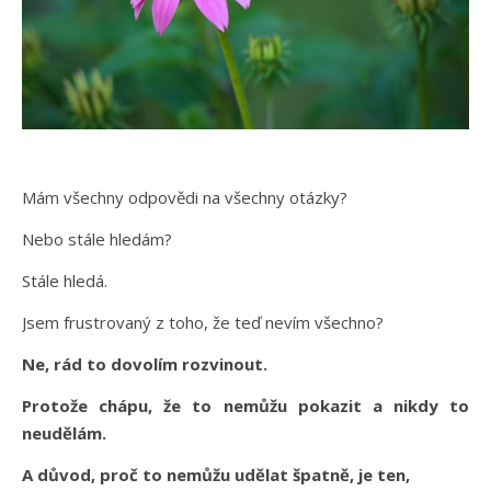
Mám všechny odpovědi na všechny otázky?
Nebo stále hledám?
Stále hledá.
Jsem frustrovaný z toho, že teď nevím všechno?
Ne, rád to dovolím rozvinout.
Protože chápu, že to nemůžu pokazit a nikdy to
neudělám.
A důvod, proč to nemůžu udělat špatně, je ten,