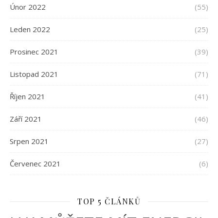
Únor 2022
(55)
Leden 2022
(25)
Prosinec 2021
(39)
Listopad 2021
(71)
Říjen 2021
(41)
Září 2021
(46)
Srpen 2021
(27)
Červenec 2021
(6)
TOP 5 ČLÁNKŮ