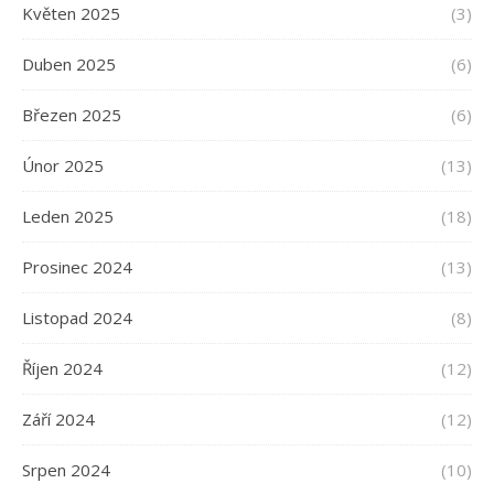
Květen 2025
(3)
Duben 2025
(6)
Březen 2025
(6)
Únor 2025
(13)
Leden 2025
(18)
Prosinec 2024
(13)
Listopad 2024
(8)
Říjen 2024
(12)
Září 2024
(12)
Srpen 2024
(10)