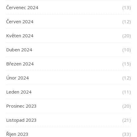
Červenec 2024
(13)
Červen 2024
(12)
Květen 2024
(20)
Duben 2024
(10)
Březen 2024
(15)
Únor 2024
(12)
Leden 2024
(11)
Prosinec 2023
(20)
Listopad 2023
(21)
Říjen 2023
(33)