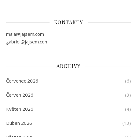
KONTAKTY
maia@jajsem.com
gabriel@jajsem.com
ARCHIVY
Červenec 2026
(6)
Červen 2026
(3)
Květen 2026
(4)
Duben 2026
(13)