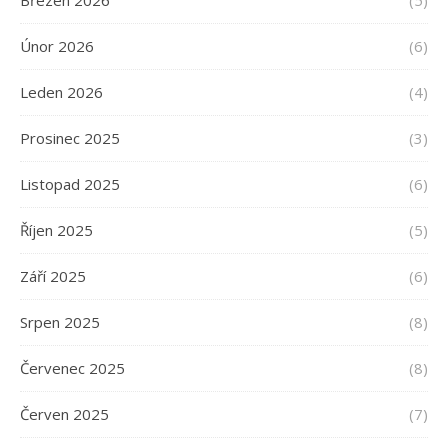
Březen 2026
(5)
Únor 2026
(6)
Leden 2026
(4)
Prosinec 2025
(3)
Listopad 2025
(6)
Říjen 2025
(5)
Září 2025
(6)
Srpen 2025
(8)
Červenec 2025
(8)
Červen 2025
(7)