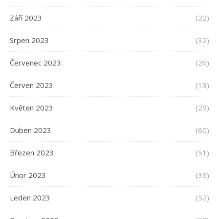
Září 2023
(22)
Srpen 2023
(32)
Červenec 2023
(26)
Červen 2023
(13)
Květen 2023
(29)
Duben 2023
(60)
Březen 2023
(51)
Únor 2023
(36)
Leden 2023
(52)