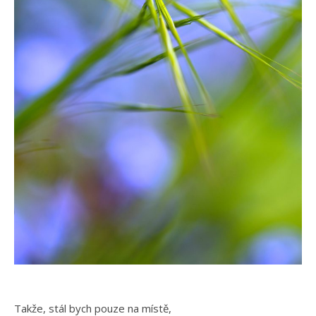
Takže, stál bych pouze na místě,