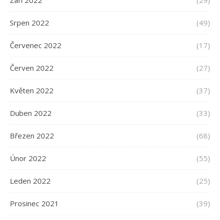
Září 2022
(29)
Srpen 2022
(49)
Červenec 2022
(17)
Červen 2022
(27)
Květen 2022
(37)
Duben 2022
(33)
Březen 2022
(68)
Únor 2022
(55)
Leden 2022
(25)
Prosinec 2021
(39)