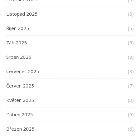
Listopad 2025
(6)
Říjen 2025
(5)
Září 2025
(6)
Srpen 2025
(8)
Červenec 2025
(8)
Červen 2025
(7)
Květen 2025
(3)
Duben 2025
(6)
Březen 2025
(6)