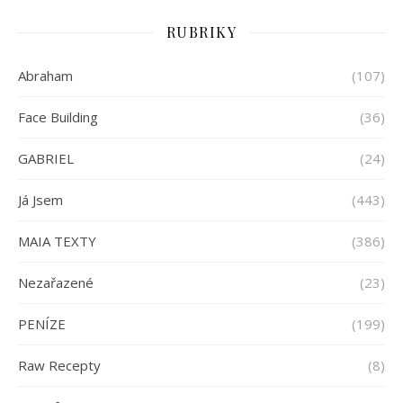
RUBRIKY
Abraham
(107)
Face Building
(36)
GABRIEL
(24)
Já Jsem
(443)
MAIA TEXTY
(386)
Nezařazené
(23)
PENÍZE
(199)
Raw Recepty
(8)