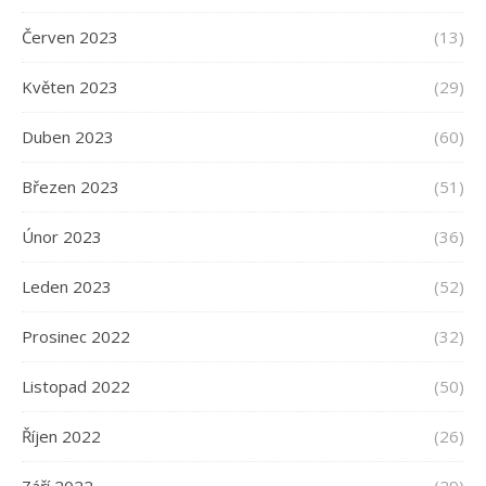
Červen 2023
(13)
Květen 2023
(29)
Duben 2023
(60)
Březen 2023
(51)
Únor 2023
(36)
Leden 2023
(52)
Prosinec 2022
(32)
Listopad 2022
(50)
Říjen 2022
(26)