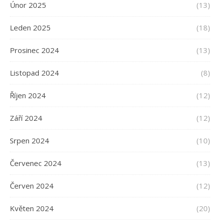
Únor 2025
(13)
Leden 2025
(18)
Prosinec 2024
(13)
Listopad 2024
(8)
Říjen 2024
(12)
Září 2024
(12)
Srpen 2024
(10)
Červenec 2024
(13)
Červen 2024
(12)
Květen 2024
(20)