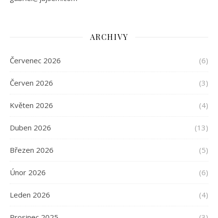
ARCHIVY
Červenec 2026
(6)
Červen 2026
(3)
Květen 2026
(4)
Duben 2026
(13)
Březen 2026
(5)
Únor 2026
(6)
Leden 2026
(4)
Prosinec 2025
(3)