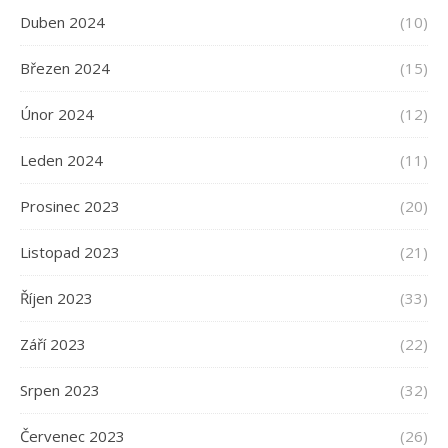
Duben 2024
(10)
Březen 2024
(15)
Únor 2024
(12)
Leden 2024
(11)
Prosinec 2023
(20)
Listopad 2023
(21)
Říjen 2023
(33)
Září 2023
(22)
Srpen 2023
(32)
Červenec 2023
(26)