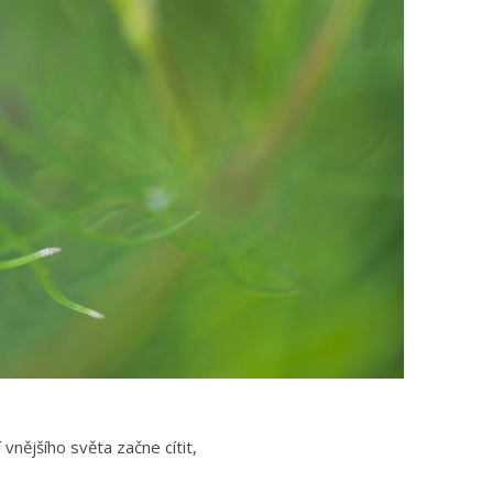
 vnějšího světa začne cítit,