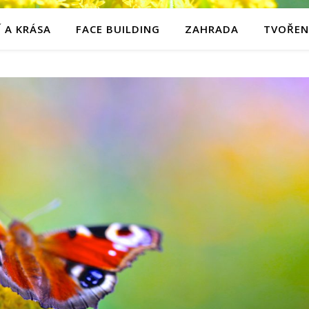
 A KRÁSA
FACE BUILDING
ZAHRADA
TVOŘEN