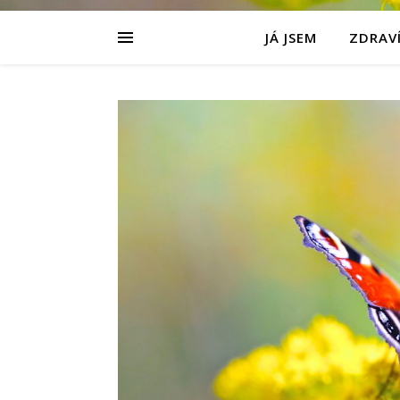
JÁ JSEM
ZDRAVÍ