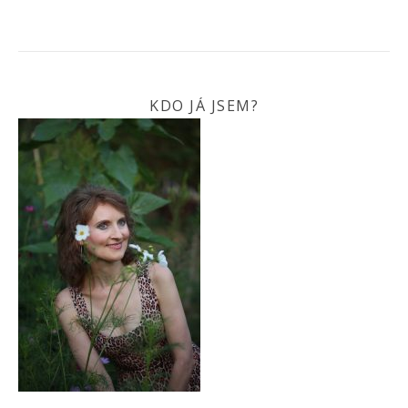
KDO JÁ JSEM?