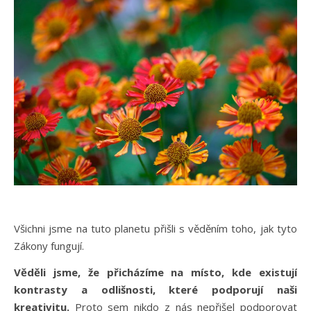
Všichni jsme na tuto planetu přišli s věděním toho, jak tyto
Zákony fungují.
Věděli jsme, že přicházíme na místo, kde existují
kontrasty a odlišnosti, které podporují naši
kreativitu.
Proto sem nikdo z nás nepřišel podporovat