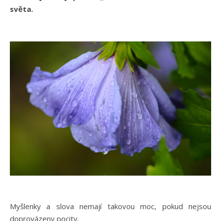
světa.
Myšlenky a slova nemají takovou moc, pokud nejsou
doprovázeny pocity.