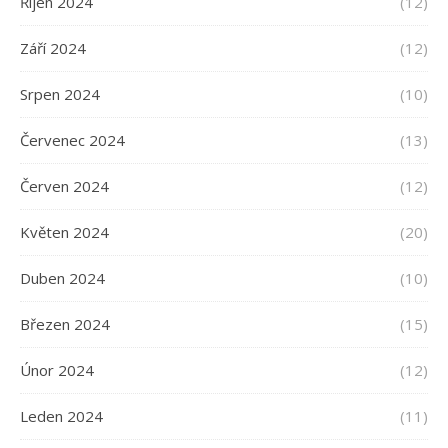
Říjen 2024
(12)
Září 2024
(12)
Srpen 2024
(10)
Červenec 2024
(13)
Červen 2024
(12)
Květen 2024
(20)
Duben 2024
(10)
Březen 2024
(15)
Únor 2024
(12)
Leden 2024
(11)