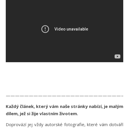
——————————————————————————
Každý článek, který vám naše stránky nabízí, je malým
dílem, jež si žije vlastním životem.
Doprovází jej vždy autorské fotografie, které vám dotváří