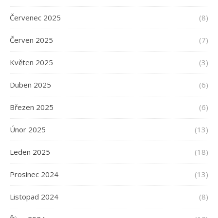
Červenec 2025
(8)
Červen 2025
(7)
Květen 2025
(3)
Duben 2025
(6)
Březen 2025
(6)
Únor 2025
(13)
Leden 2025
(18)
Prosinec 2024
(13)
Listopad 2024
(8)