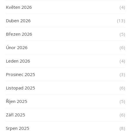
Květen 2026
(4)
Duben 2026
(13)
Březen 2026
(5)
Únor 2026
(6)
Leden 2026
(4)
Prosinec 2025
(3)
Listopad 2025
(6)
Říjen 2025
(5)
Září 2025
(6)
Srpen 2025
(8)