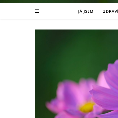
JÁ JSEM
ZDRAVÍ