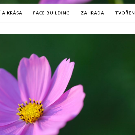
 A KRÁSA
FACE BUILDING
ZAHRADA
TVOŘEN