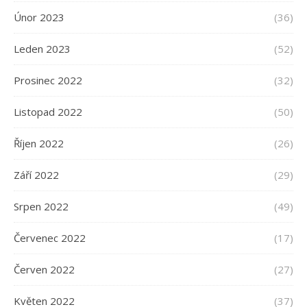
Únor 2023
(36)
Leden 2023
(52)
Prosinec 2022
(32)
Listopad 2022
(50)
Říjen 2022
(26)
Září 2022
(29)
Srpen 2022
(49)
Červenec 2022
(17)
Červen 2022
(27)
Květen 2022
(37)