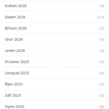
Květen 2026
(4)
Duben 2026
(13)
Březen 2026
(5)
Únor 2026
(6)
Leden 2026
(4)
Prosinec 2025
(3)
Listopad 2025
(6)
Říjen 2025
(5)
Září 2025
(6)
Srpen 2025
(8)