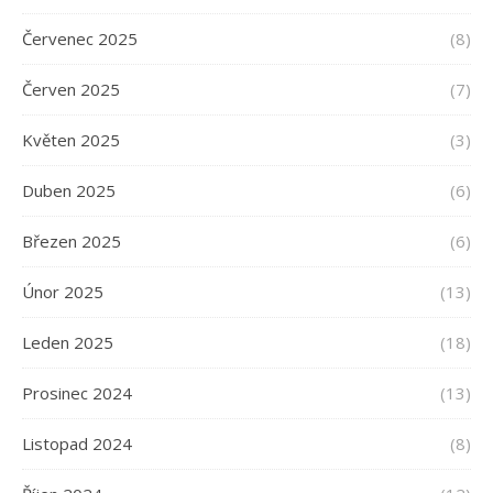
Červenec 2025
(8)
Červen 2025
(7)
Květen 2025
(3)
Duben 2025
(6)
Březen 2025
(6)
Únor 2025
(13)
Leden 2025
(18)
Prosinec 2024
(13)
Listopad 2024
(8)