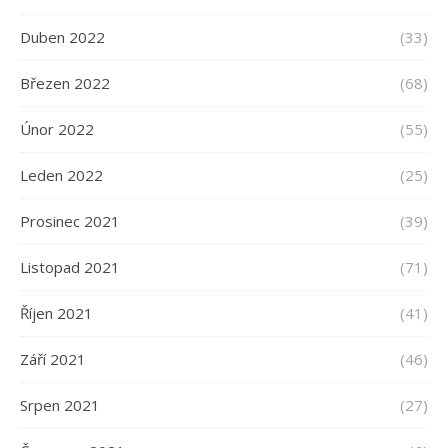
Duben 2022
(33)
Březen 2022
(68)
Únor 2022
(55)
Leden 2022
(25)
Prosinec 2021
(39)
Listopad 2021
(71)
Říjen 2021
(41)
Září 2021
(46)
Srpen 2021
(27)