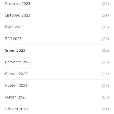
Prosinec 2023
(20)
Listopad 2023
(21)
Říjen 2023
(33)
Září 2023
(22)
Srpen 2023
(32)
Červenec 2023
(26)
Červen 2023
(13)
Květen 2023
(29)
Duben 2023
(60)
Březen 2023
(51)