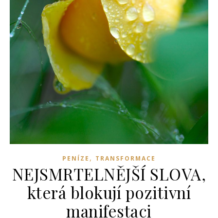
,
PENÍZE
TRANSFORMACE
NEJSMRTELNĚJŠÍ SLOVA,
která blokují pozitivní
manifestaci