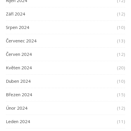
Říjen 2024
(12)
Září 2024
(12)
Srpen 2024
(10)
Červenec 2024
(13)
Červen 2024
(12)
Květen 2024
(20)
Duben 2024
(10)
Březen 2024
(15)
Únor 2024
(12)
Leden 2024
(11)