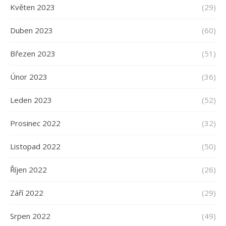
Květen 2023
(29)
Duben 2023
(60)
Březen 2023
(51)
Únor 2023
(36)
Leden 2023
(52)
Prosinec 2022
(32)
Listopad 2022
(50)
Říjen 2022
(26)
Září 2022
(29)
Srpen 2022
(49)