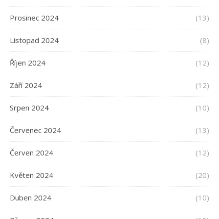
Prosinec 2024
(13)
Listopad 2024
(8)
Říjen 2024
(12)
Září 2024
(12)
Srpen 2024
(10)
Červenec 2024
(13)
Červen 2024
(12)
Květen 2024
(20)
Duben 2024
(10)