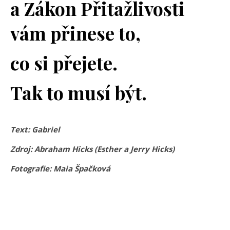
a Zákon Přitažlivosti
vám přinese to,
co si přejete.
Tak to musí být.
Text: Gabriel
Zdroj: Abraham Hicks (Esther a Jerry Hicks)
Fotografie: Maia Špačková