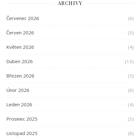
ARCHIVY
Červenec 2026
(6)
Červen 2026
(3)
Květen 2026
(4)
Duben 2026
(13)
Březen 2026
(5)
Únor 2026
(6)
Leden 2026
(4)
Prosinec 2025
(3)
Listopad 2025
(6)