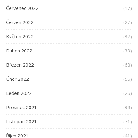
Červenec 2022
(17)
Červen 2022
(27)
Květen 2022
(37)
Duben 2022
(33)
Březen 2022
(68)
Únor 2022
(55)
Leden 2022
(25)
Prosinec 2021
(39)
Listopad 2021
(71)
Říjen 2021
(41)