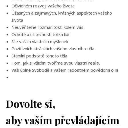
Očividném rozvoji vašeho života
Úžasných a zajímavých, krásných aspektech vašeho
života
Neuvěřitelné rozmanitosti kolem vás
Ochotě a užitečnosti tolika lidí
Síle vašich vlastních myšlenek
Pozitivních stránkách vašeho vlastního těla
Stabilní podstatě tohoto těla
Tom, jak si všichni tvoříme svou vlastní realitu
Vaší úplné Svobodě a vašem radostném povědomí o ní
Dovolte si,
aby vaším převládajícím