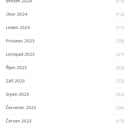
Březen 2024
(15)
Únor 2024
(12)
Leden 2024
(11)
Prosinec 2023
(20)
Listopad 2023
(21)
Říjen 2023
(33)
Září 2023
(22)
Srpen 2023
(32)
Červenec 2023
(26)
Červen 2023
(13)