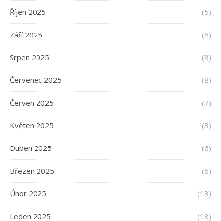
Říjen 2025
(5)
Září 2025
(6)
Srpen 2025
(8)
Červenec 2025
(8)
Červen 2025
(7)
Květen 2025
(3)
Duben 2025
(6)
Březen 2025
(6)
Únor 2025
(13)
Leden 2025
(18)