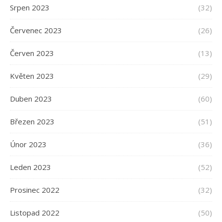
Srpen 2023
(32)
Červenec 2023
(26)
Červen 2023
(13)
Květen 2023
(29)
Duben 2023
(60)
Březen 2023
(51)
Únor 2023
(36)
Leden 2023
(52)
Prosinec 2022
(32)
Listopad 2022
(50)