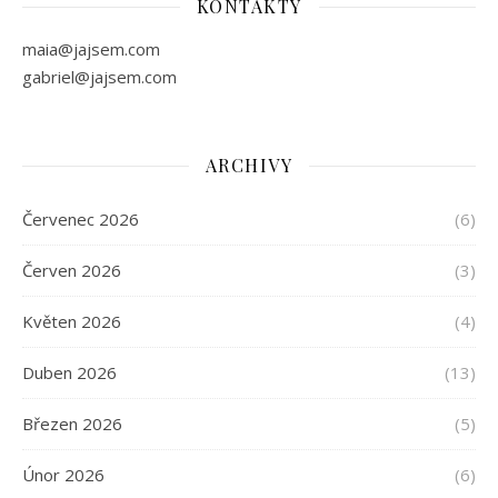
KONTAKTY
maia@jajsem.com
gabriel@jajsem.com
ARCHIVY
Červenec 2026
(6)
Červen 2026
(3)
Květen 2026
(4)
Duben 2026
(13)
Březen 2026
(5)
Únor 2026
(6)