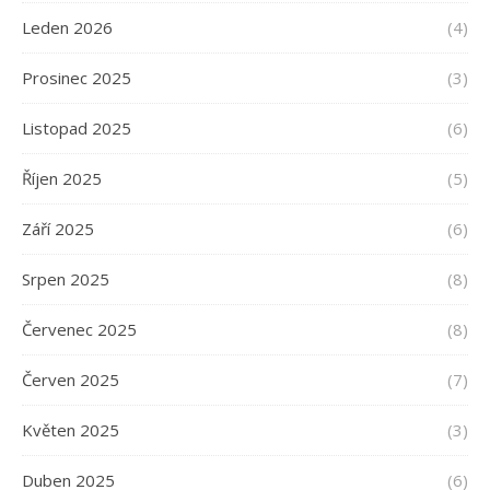
Leden 2026
(4)
Prosinec 2025
(3)
Listopad 2025
(6)
Říjen 2025
(5)
Září 2025
(6)
Srpen 2025
(8)
Červenec 2025
(8)
Červen 2025
(7)
Květen 2025
(3)
Duben 2025
(6)