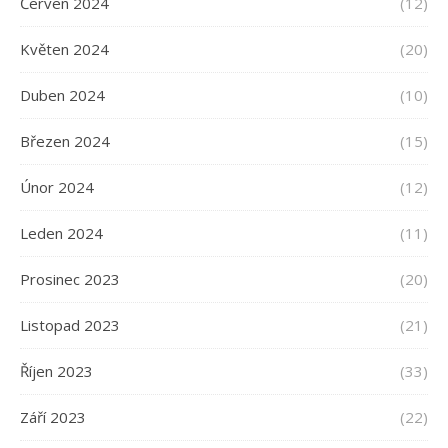
Červen 2024
(12)
Květen 2024
(20)
Duben 2024
(10)
Březen 2024
(15)
Únor 2024
(12)
Leden 2024
(11)
Prosinec 2023
(20)
Listopad 2023
(21)
Říjen 2023
(33)
Září 2023
(22)