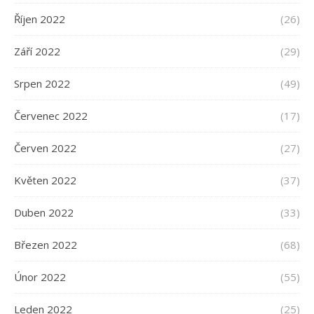
Říjen 2022
(26)
Září 2022
(29)
Srpen 2022
(49)
Červenec 2022
(17)
Červen 2022
(27)
Květen 2022
(37)
Duben 2022
(33)
Březen 2022
(68)
Únor 2022
(55)
Leden 2022
(25)