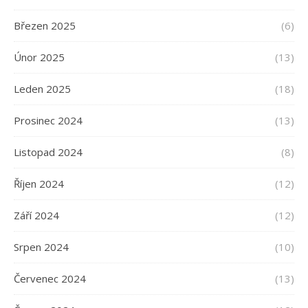
Březen 2025
(6)
Únor 2025
(13)
Leden 2025
(18)
Prosinec 2024
(13)
Listopad 2024
(8)
Říjen 2024
(12)
Září 2024
(12)
Srpen 2024
(10)
Červenec 2024
(13)