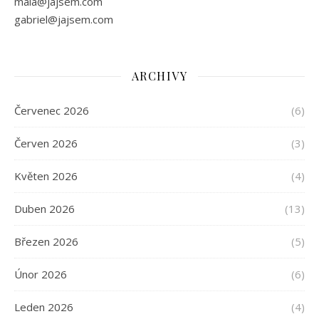
maia@jajsem.com
gabriel@jajsem.com
ARCHIVY
Červenec 2026
(6)
Červen 2026
(3)
Květen 2026
(4)
Duben 2026
(13)
Březen 2026
(5)
Únor 2026
(6)
Leden 2026
(4)