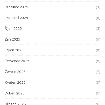
Prosinec 2025
(3)
Listopad 2025
(6)
Říjen 2025
(5)
Září 2025
(6)
Srpen 2025
(8)
Červenec 2025
(8)
Červen 2025
(7)
Květen 2025
(3)
Duben 2025
(6)
Březen 2025
(6)