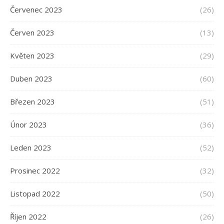
Červenec 2023
(26)
Červen 2023
(13)
Květen 2023
(29)
Duben 2023
(60)
Březen 2023
(51)
Únor 2023
(36)
Leden 2023
(52)
Prosinec 2022
(32)
Listopad 2022
(50)
Říjen 2022
(26)