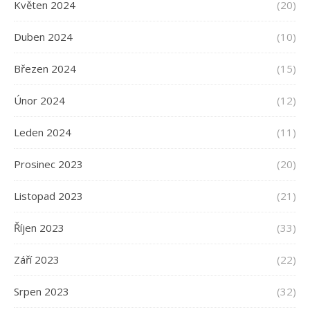
Květen 2024
(20)
Duben 2024
(10)
Březen 2024
(15)
Únor 2024
(12)
Leden 2024
(11)
Prosinec 2023
(20)
Listopad 2023
(21)
Říjen 2023
(33)
Září 2023
(22)
Srpen 2023
(32)