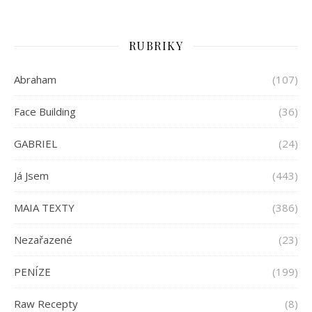
RUBRIKY
Abraham
(107)
Face Building
(36)
GABRIEL
(24)
Já Jsem
(443)
MAIA TEXTY
(386)
Nezařazené
(23)
PENÍZE
(199)
Raw Recepty
(8)