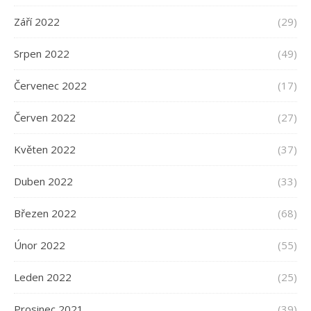
Září 2022
(29)
Srpen 2022
(49)
Červenec 2022
(17)
Červen 2022
(27)
Květen 2022
(37)
Duben 2022
(33)
Březen 2022
(68)
Únor 2022
(55)
Leden 2022
(25)
Prosinec 2021
(39)