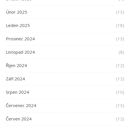
Únor 2025
(13)
Leden 2025
(18)
Prosinec 2024
(13)
Listopad 2024
(8)
Říjen 2024
(12)
Září 2024
(12)
Srpen 2024
(10)
Červenec 2024
(13)
Červen 2024
(12)