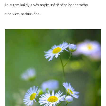
že si tam každý z vás najde určitě něco hodnotného
a ba více, praktického.