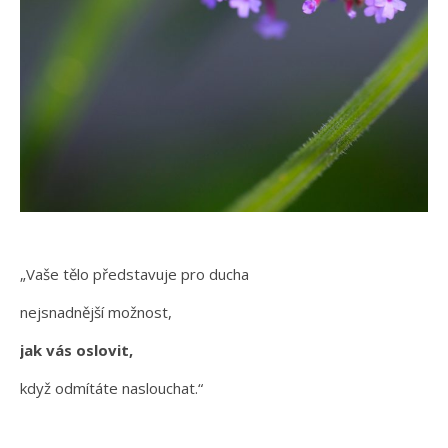
„Vaše tělo představuje pro ducha
nejsnadnější možnost,
jak vás oslovit,
když odmítáte naslouchat.“