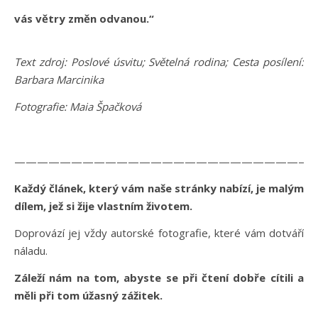
vás větry změn odvanou.“
Text zdroj: Poslové úsvitu; Světelná rodina; Cesta posílení:
Barbara Marcinika
Fotografie: Maia Špačková
———————————————————————————
Každý článek, který vám naše stránky nabízí, je malým
dílem, jež si žije vlastním životem.
Doprovází jej vždy autorské fotografie, které vám dotváří
náladu.
Záleží nám na tom, abyste se při čtení dobře cítili a
měli při tom úžasný zážitek.