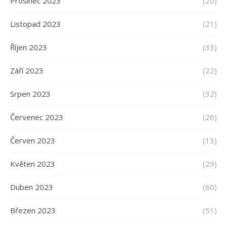
Prosinec 2023
(20)
Listopad 2023
(21)
Říjen 2023
(33)
Září 2023
(22)
Srpen 2023
(32)
Červenec 2023
(26)
Červen 2023
(13)
Květen 2023
(29)
Duben 2023
(60)
Březen 2023
(51)