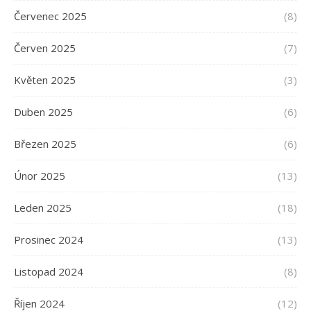
Červenec 2025
(8)
Červen 2025
(7)
Květen 2025
(3)
Duben 2025
(6)
Březen 2025
(6)
Únor 2025
(13)
Leden 2025
(18)
Prosinec 2024
(13)
Listopad 2024
(8)
Říjen 2024
(12)