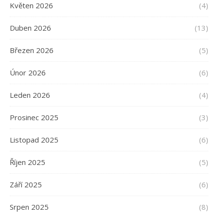
Květen 2026
(4)
Duben 2026
(13)
Březen 2026
(5)
Únor 2026
(6)
Leden 2026
(4)
Prosinec 2025
(3)
Listopad 2025
(6)
Říjen 2025
(5)
Září 2025
(6)
Srpen 2025
(8)