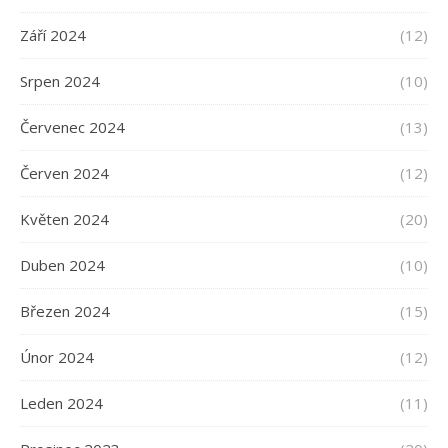
Září 2024
(12)
Srpen 2024
(10)
Červenec 2024
(13)
Červen 2024
(12)
Květen 2024
(20)
Duben 2024
(10)
Březen 2024
(15)
Únor 2024
(12)
Leden 2024
(11)