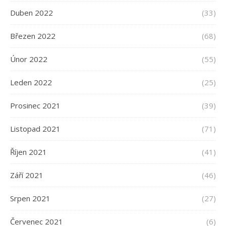
Duben 2022
(33)
Březen 2022
(68)
Únor 2022
(55)
Leden 2022
(25)
Prosinec 2021
(39)
Listopad 2021
(71)
Říjen 2021
(41)
Září 2021
(46)
Srpen 2021
(27)
Červenec 2021
(6)