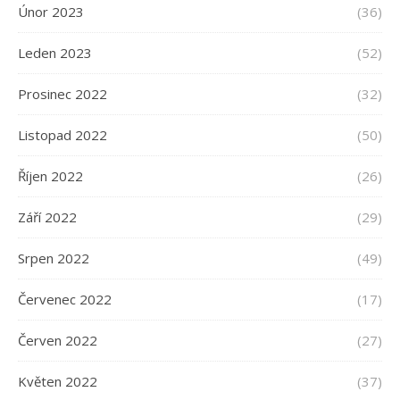
Únor 2023
(36)
Leden 2023
(52)
Prosinec 2022
(32)
Listopad 2022
(50)
Říjen 2022
(26)
Září 2022
(29)
Srpen 2022
(49)
Červenec 2022
(17)
Červen 2022
(27)
Květen 2022
(37)